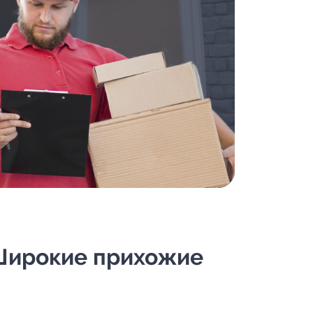
 Широкие прихожие