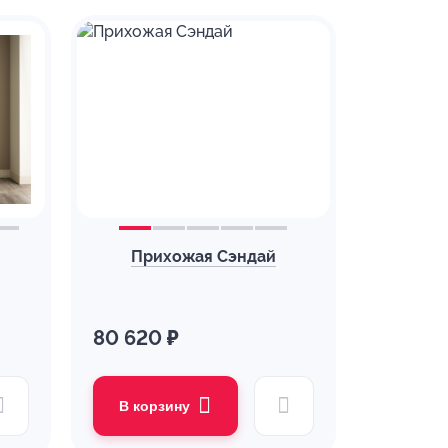
Прихожая Сэндай
80 620 ₽
В корзину