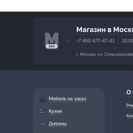
Магазин в Моск
+7 499 477-47-61
10:0
г. Москва, ул. Сельскохозяй
О
Мебель на заказ
Ре
Кухни
Ко
Диваны