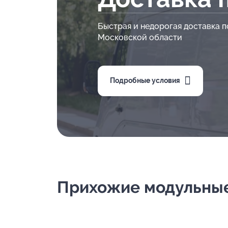
Быстрая и недорогая доставка п
Московской области
Подробные условия
Прихожие модульные 