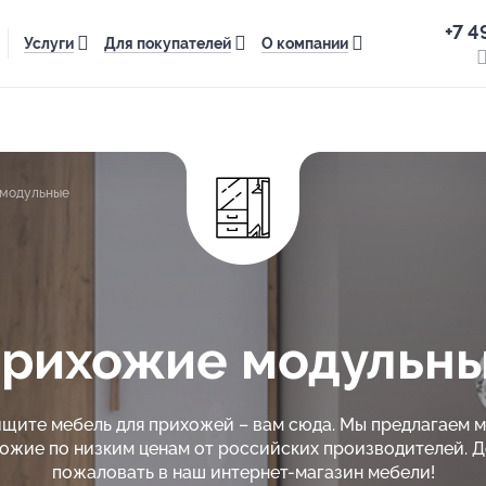
+7 4
Услуги
Для покупателей
О компании
модульные
рихожие модульн
ищите мебель для прихожей – вам сюда. Мы предлагаем 
ожие по низким ценам от российских производителей. 
пожаловать в наш интернет-магазин мебели!