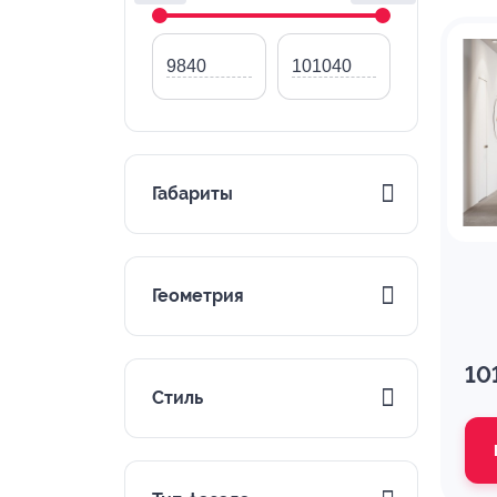
Габариты
Геометрия
10
Стиль