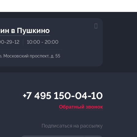
ин в Пушкино
90-29-12
10:00 - 20:00
о, Московский проспект, д. 55
+7 495 150-04-10
Обратный звонок
Подписаться на рассылку