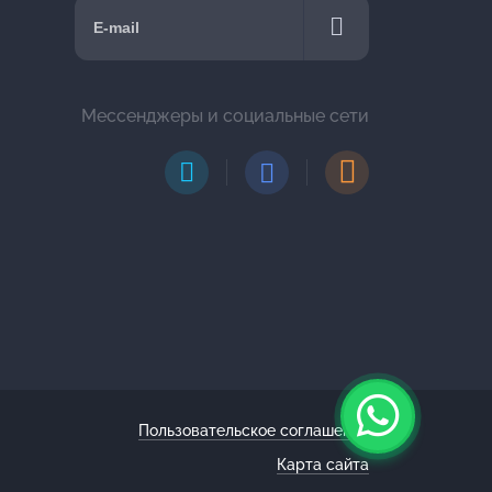
Мессенджеры и социальные сети
Пользовательское соглашение
Карта сайта