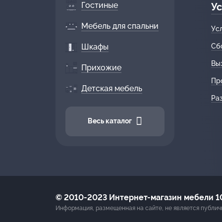
Гостиные
Ус
Мебель для спальни
Ус
Шкафы
Сб
Вы
Прихожие
Пр
Детская мебель
Ра
Весь каталог
© 2010-2023 Интернет-магазин мебели 10
Информация, размещенная на сайте, не является публич