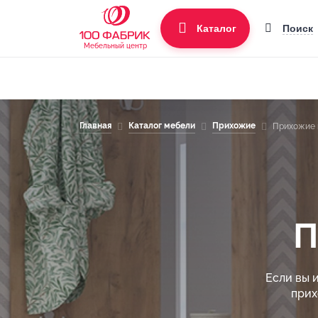
Поиск
Каталог
Мебельный центр
Главная
Каталог мебели
Прихожие
Прихожие 
П
Если вы 
прих