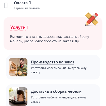
Оплата
Картой, наличными
Услуги
Вы можете вызвать замерщика, заказать сборку
мебели, разработку проекта на заказ и пр.
Производство на заказ
Изготовим мебель по индивидуальному
заказу
Доставка и сборка мебели
Изготовим мебель по индивидуальному
заказу