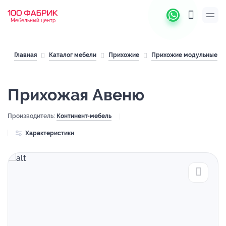
Мебельный центр
Главная
Каталог мебели
Прихожие
Прихожие модульные
Прихожая Авеню
Производитель:
Континент-мебель
Характеристики