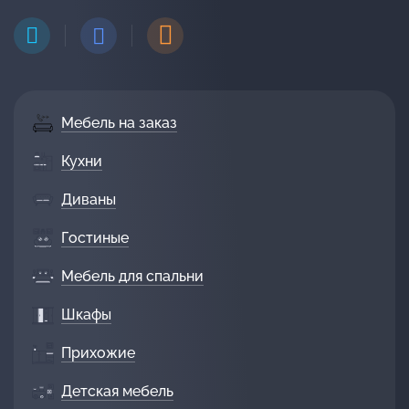
Мебель на заказ
Кухни
Диваны
Гостиные
Мебель для спальни
Шкафы
Прихожие
Детская мебель