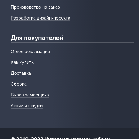
Производство на заказ
Разработка дизайн-проекта
Для покупателей
Отдел рекламации
Как купить
Доставка
Сборка
Вызов замерщика
Акции и скидки