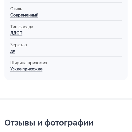
Стиль
Современный
Тип фасада
ЛДСП
Зеркало
да
Ширина прихожих
Узкие прихожие
Отзывы и фотографии