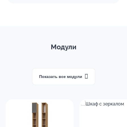
Модули
Показать все модули