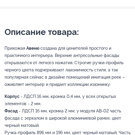
Описание товара:
Прихожая
Авеню
создана для ценителей простого и
практичного интерьера. Верхние антресольные фасады
открываются от легкого нажатия. Строгие ручки-профиль
черного цвета подчеркивают лаконичность стиля, а так
популярная сейчас в дизайне помещений имитация реек –
оживляет интерьер и придает коллекции изюминку.
Корпус
- ЛДСП 16 мм, кромка 0,4 мм, у всех открытых
элементов - 2 мм.
Фасад
- ЛДСП 16 мм, кромка 2 мм; у модуля АВ-02 часть
фасада с зеркалом в широкой алюминиевой рамке, цвет
черный матовый.
Ручка-профиль 896 мм и 196 мм, цвет черный матовый. Часть