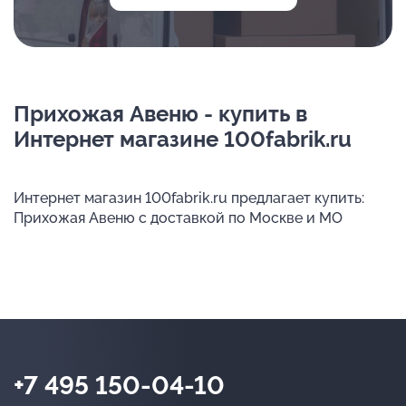
Прихожая Авеню - купить в
Интернет магазине 100fabrik.ru
Интернет магазин 100fabrik.ru предлагает купить:
Прихожая Авеню с доставкой по Москве и МО
+7 495 150-04-10