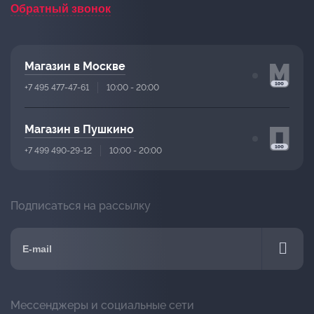
Обратный звонок
Магазин в Москве
+7 495 477-47-61
10:00 - 20:00
Магазин в Пушкино
+7 499 490-29-12
10:00 - 20:00
Подписаться на рассылку
Мессенджеры и социальные сети