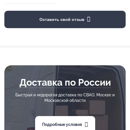
Оставить свой отзыв
Доставка по России
Быстрая и недорогая доставка по СВАО, Москве и
Московской области
Подробные условия