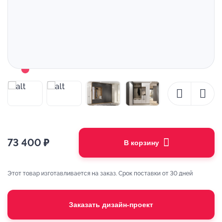
73 400
₽
В корзину
Этот товар изготавливается на заказ. Срок поставки от 30 дней
Заказать дизайн-проект