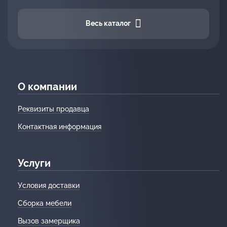
Весь каталог
О компании
Реквизиты продавца
Контактная информация
Услуги
Условия доставки
Сборка мебели
Вызов замерщика