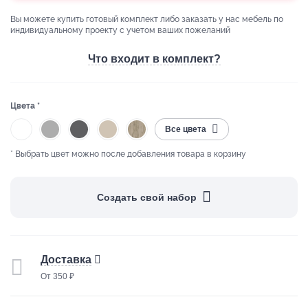
Вы можете купить готовый комплект либо заказать у нас мебель по
индивидуальному проекту с учетом ваших пожеланий
Что входит в комплект?
Цвета *
Все цвета
* Выбрать цвет можно после добавления товара в корзину
Создать свой набор
Доставка
От 350 ₽