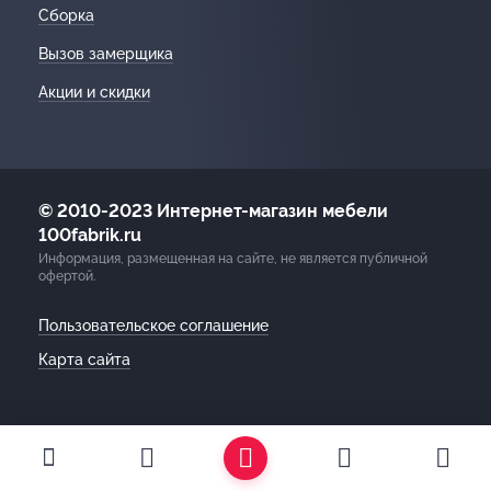
Сборка
Вызов замерщика
Акции и скидки
© 2010-2023 Интернет-магазин мебели
100fabrik.ru
Информация, размещенная на сайте, не является публичной
офертой.
Пользовательское соглашение
Карта сайта