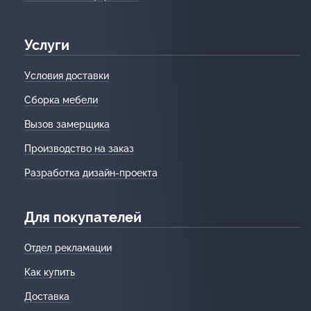
Услуги
Условия доставки
Сборка мебели
Вызов замерщика
Производство на заказ
Разработка дизайн-проекта
Для покупателей
Отдел рекламации
Как купить
Доставка