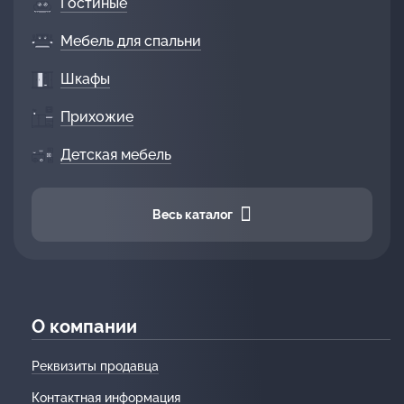
Гостиные
Мебель для спальни
Шкафы
Прихожие
Детская мебель
Весь каталог
О компании
Реквизиты продавца
Контактная информация