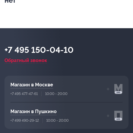
нет
+7 495 150-04-10
Обратный звонок
Магазин в Москве
+7 495 477-47-61
10:00 - 20:00
Магазин в Пушкино
+7 499 490-29-12
10:00 - 20:00