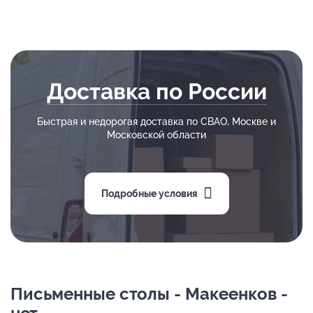
Доставка по России
Быстрая и недорогая доставка по СВАО, Москве и
Московской области
Подробные условия
Письменные столы - Макеенков -