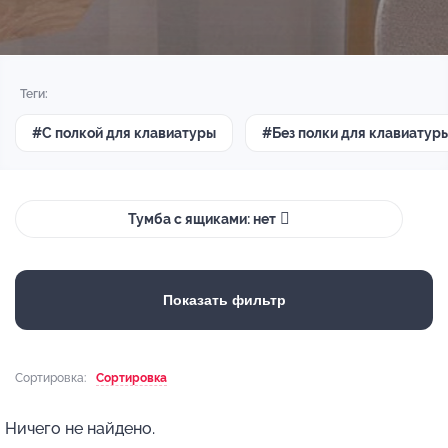
Теги:
#С полкой для клавиатуры
#Без полки для клавиатур
Тумба с ящиками: нет
Показать фильтр
Сортировка:
Сортировка
Ничего не найдено.