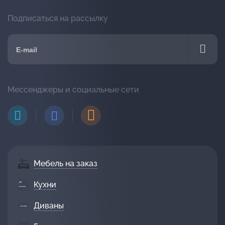
Подписаться на рассылку
Мессенджеры и социальные сети
Мебель на заказ
Кухни
Диваны