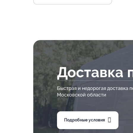
Доставка 
Быстрая и недорогая доставка п
Московской области
Подробные условия