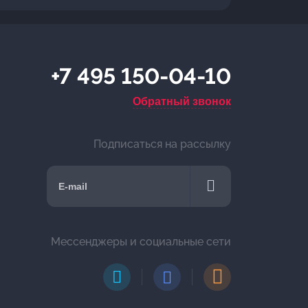
+7 495 150-04-10
Обратный звонок
Подписаться на рассылку
Мессенджеры и социальные сети