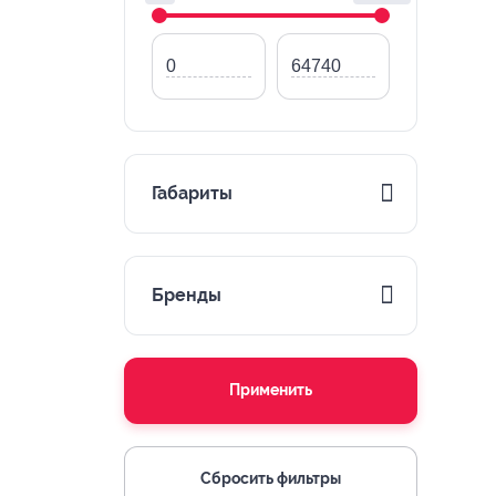
Габариты
Бренды
Применить
Сбросить фильтры