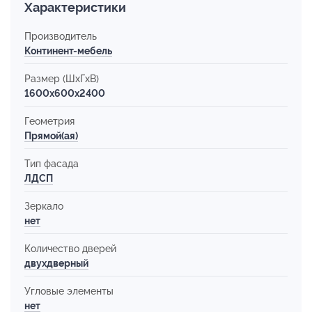
Характеристики
Производитель
Континент-мебель
Размер (ШхГхВ)
1600x600x2400
Геометрия
Прямой(ая)
Тип фасада
ЛДСП
Зеркало
нет
Количество дверей
двухдверный
Угловые элементы
нет