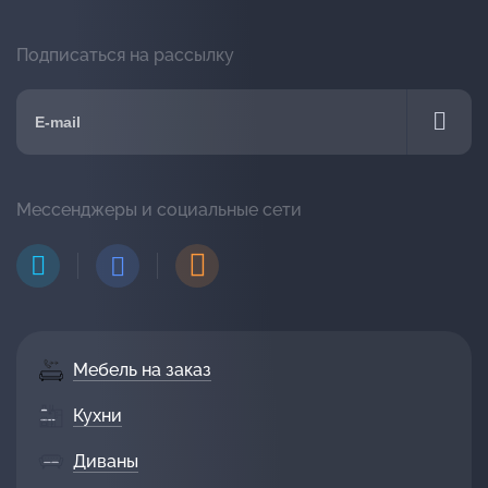
Подписаться на рассылку
Мессенджеры и социальные сети
Мебель на заказ
Кухни
Диваны