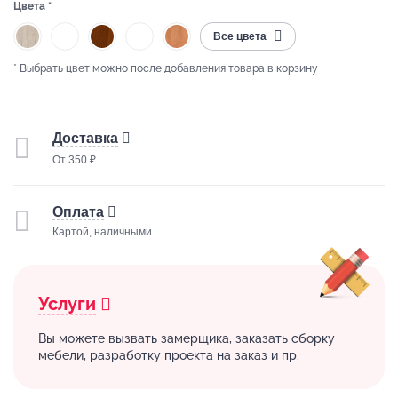
Цвета *
Все цвета
* Выбрать цвет можно после добавления товара в корзину
Доставка
От 350 ₽
Оплата
Картой, наличными
Услуги
Вы можете вызвать замерщика, заказать сборку
мебели, разработку проекта на заказ и пр.