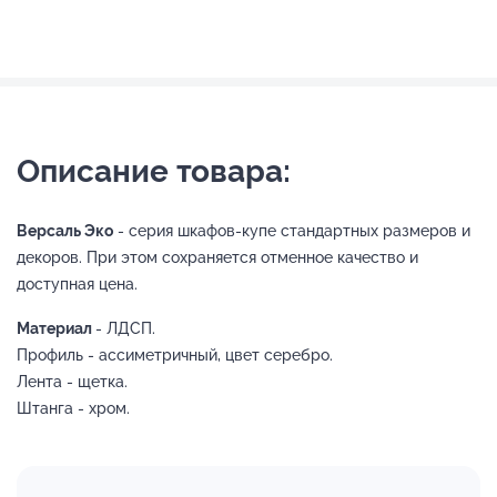
Описание товара:
Версаль Эко
- серия шкафов-купе стандартных размеров и
декоров. При этом сохраняется отменное качество и
доступная цена.
Материал
- ЛДСП.
Профиль - ассиметричный, цвет серебро.
Лента - щетка.
Штанга - хром.