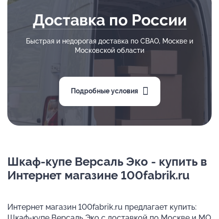
Доставка по России
Быстрая и недорогая доставка по СВАО, Москве и
Московской области
Подробные условия
Шкаф-купе Версаль Эко - купить в
Интернет магазине 100fabrik.ru
Интернет магазин 100fabrik.ru предлагает купить:
Шкаф-купе Версаль Эко с доставкой по Москве и МО