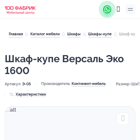
Мебельный центр
Главная
Каталог мебели
Шкафы
Шкафы-купе
Шкаф-купе 
Шкаф-купе Версаль Эко
1600
Производитель:
Континент-мебель
Артикул:
Э-05
Размер (ШхГ
Характеристики