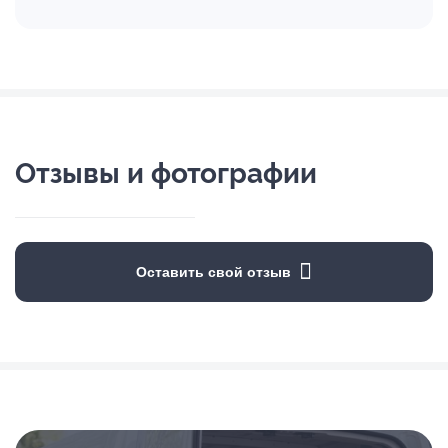
Отзывы и фотографии
Оставить свой отзыв