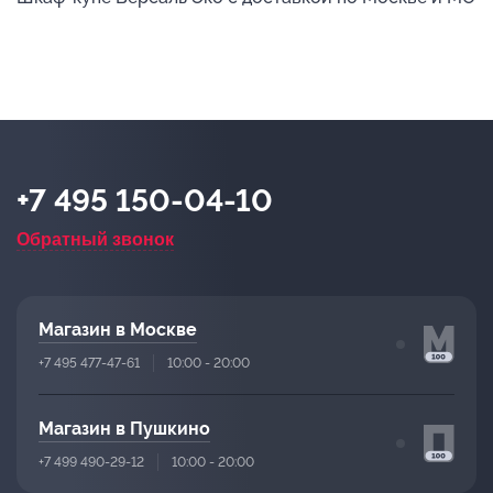
+7 495 150-04-10
Обратный звонок
Магазин в Москве
+7 495 477-47-61
10:00 - 20:00
Магазин в Пушкино
+7 499 490-29-12
10:00 - 20:00