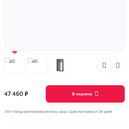
47 460
₽
В корзину
Этот товар изготавливается на заказ. Срок поставки от 30 дней