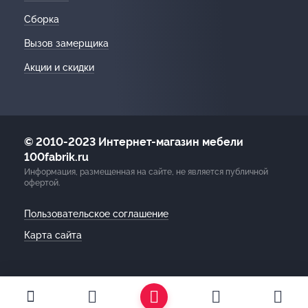
Сборка
Вызов замерщика
Акции и скидки
© 2010-2023 Интернет-магазин мебели
100fabrik.ru
Информация, размещенная на сайте, не является публичной
офертой.
Пользовательское соглашение
Карта сайта