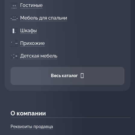
Гостиные
Мебель для спальни
Шкафы
Прихожие
Детская мебель
Весь каталог
О компании
Реквизиты продавца