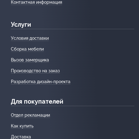
Контактная информация
Услуги
Условия доставки
Сборка мебели
Вызов замерщика
Производство на заказ
Разработка дизайн-проекта
Для покупателей
Отдел рекламации
Как купить
Доставка