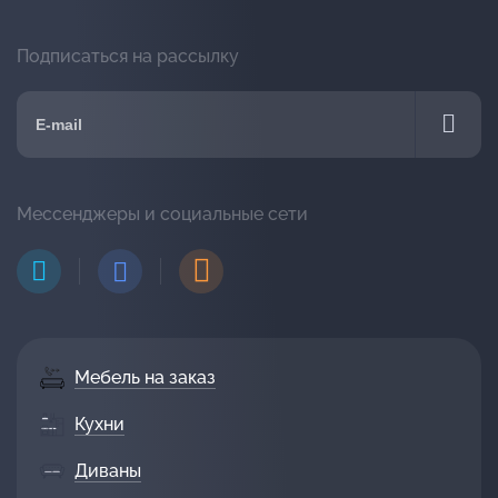
Подписаться на рассылку
Мессенджеры и социальные сети
Мебель на заказ
Кухни
Диваны