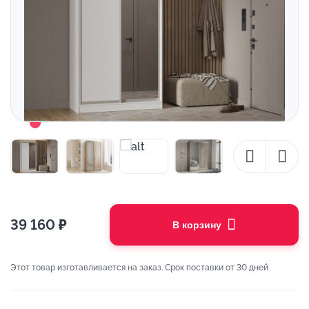
39 160
₽
В корзину
Этот товар изготавливается на заказ. Срок поставки от 30 дней