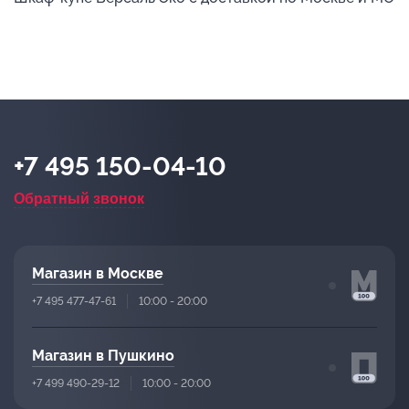
+7 495 150-04-10
Обратный звонок
Магазин в Москве
+7 495 477-47-61
10:00 - 20:00
Магазин в Пушкино
+7 499 490-29-12
10:00 - 20:00