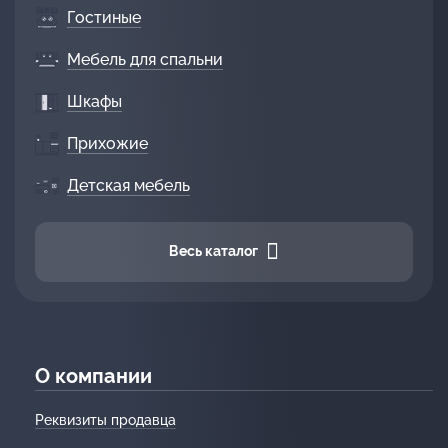
Гостиные
Мебель для спальни
Шкафы
Прихожие
Детская мебель
Весь каталог
О компании
Реквизиты продавца