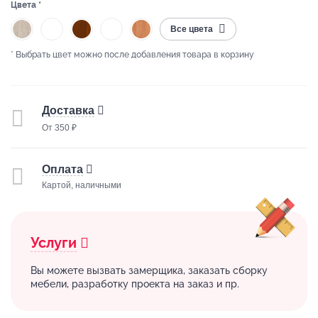
Цвета *
Все цвета
* Выбрать цвет можно после добавления товара в корзину
Доставка
От 350 ₽
Оплата
Картой, наличными
Услуги
Вы можете вызвать замерщика, заказать сборку
мебели, разработку проекта на заказ и пр.