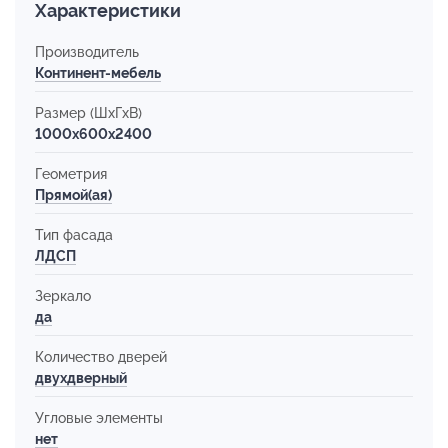
Характеристики
Производитель
Континент-мебель
Размер (ШхГхВ)
1000x600x2400
Геометрия
Прямой(ая)
Тип фасада
ЛДСП
Зеркало
да
Количество дверей
двухдверный
Угловые элементы
нет