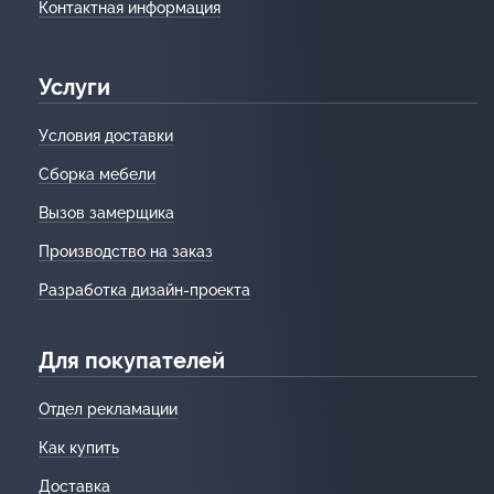
Контактная информация
Услуги
Условия доставки
Сборка мебели
Вызов замерщика
Производство на заказ
Разработка дизайн-проекта
Для покупателей
Отдел рекламации
Как купить
Доставка