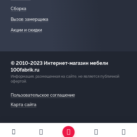
Сборка
Вызов замерщика
Акции и скидки
© 2010-2023 Интернет-магазин мебели
100fabrik.ru
Информация, размещенная на сайте, не является публичной
офертой.
Пользовательское соглашение
Карта сайта