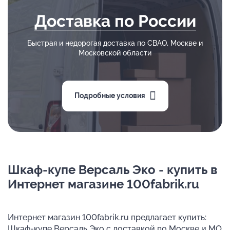
Доставка по России
Быстрая и недорогая доставка по СВАО, Москве и
Московской области
Подробные условия
Шкаф-купе Версаль Эко - купить в
Интернет магазине 100fabrik.ru
Интернет магазин 100fabrik.ru предлагает купить:
Шкаф-купе Версаль Эко с доставкой по Москве и МО