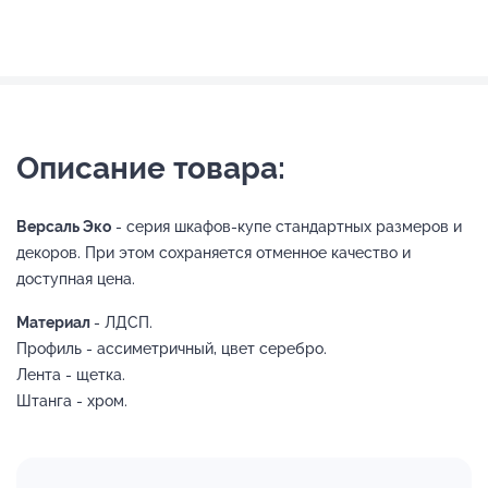
Описание товара:
Версаль Эко
- серия шкафов-купе стандартных размеров и
декоров. При этом сохраняется отменное качество и
доступная цена.
Материал
- ЛДСП.
Профиль - ассиметричный, цвет серебро.
Лента - щетка.
Штанга - хром.