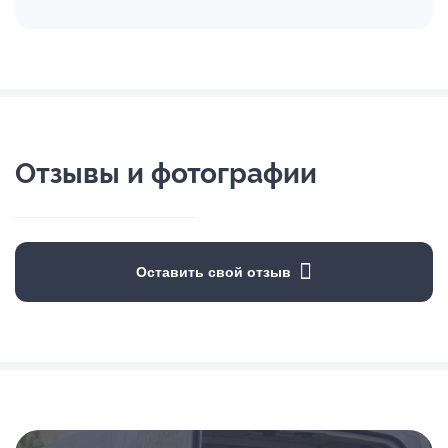
Отзывы и фотографии
Оставить свой отзыв