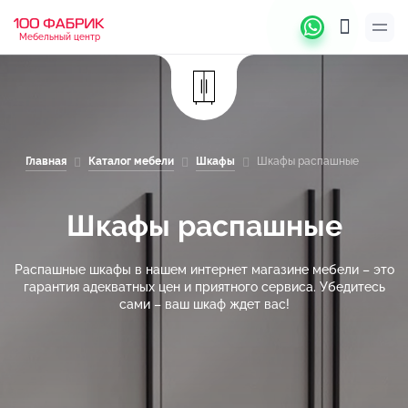
Мебельный центр
Главная
Каталог мебели
Шкафы
Шкафы распашные
Шкафы распашные
Распашные шкафы в нашем интернет магазине мебели – это
гарантия адекватных цен и приятного сервиса. Убедитесь
сами – ваш шкаф ждет вас!