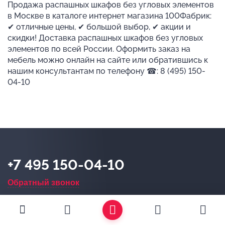
Продажа распашных шкафов без угловых элементов
в Москве в каталоге интернет магазина 100Фабрик:
✔ отличные цены, ✔ большой выбор, ✔ акции и
скидки! Доставка распашных шкафов без угловых
элементов по всей России. Оформить заказ на
мебель можно онлайн на сайте или обратившись к
нашим консультантам по телефону ☎: 8 (495) 150-
04-10
+7 495 150-04-10
Обратный звонок
Магазин в Москве