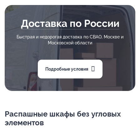
Доставка по России
Быстрая и недорогая доставка по СВАО, Москве и
Московской области
Подробные условия
Распашные шкафы без угловых
элементов