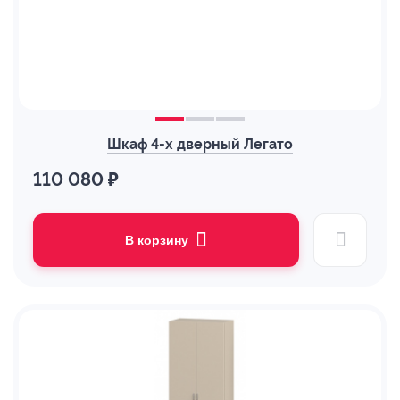
Шкаф 4-х дверный Легато
110 080 ₽
В корзину