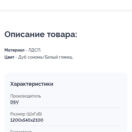
Описание товара:
Материал
- ЛДСП.
Цвет
- Дуб сонома/Белый глянец.
Характеристики
Производитель
DSV
Размер (ШхГхВ)
1200x540x2100
Геометрия