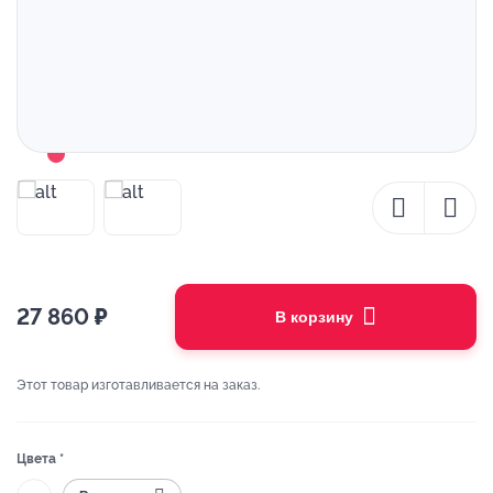
27 860
₽
В корзину
Этот товар изготавливается на заказ.
Цвета *