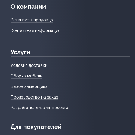
О компании
Реквизиты продавца
Контактная информация
Услуги
Условия доставки
Сборка мебели
Вызов замерщика
Производство на заказ
Разработка дизайн-проекта
Для покупателей