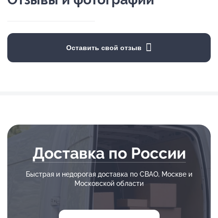
Оставить свой отзыв
Доставка по России
Быстрая и недорогая доставка по СВАО, Москве и
Московской области