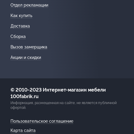
Отдел рекламации
Как купить
Доставка
Сборка
Вызов замерщика
Акции и скидки
© 2010-2023 Интернет-магазин мебели
100fabrik.ru
Информация, размещенная на сайте, не является публичной
офертой.
Пользовательское соглашение
Карта сайта