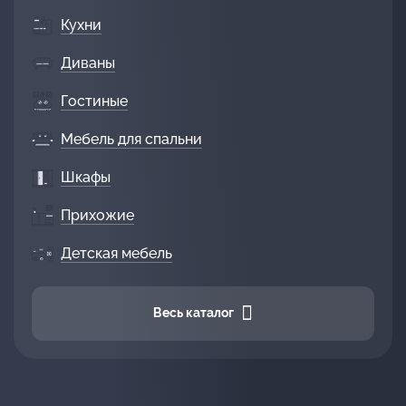
Кухни
Диваны
Гостиные
Мебель для спальни
Шкафы
Прихожие
Детская мебель
Весь каталог