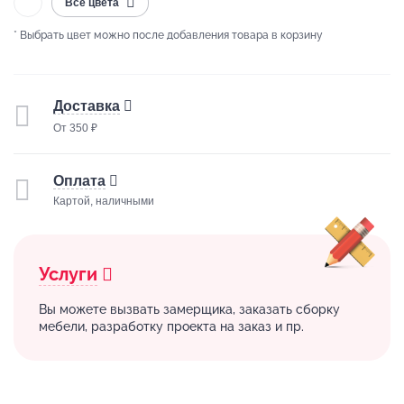
Все цвета
* Выбрать цвет можно после добавления товара в корзину
Доставка
От 350 ₽
Оплата
Картой, наличными
Услуги
Вы можете вызвать замерщика, заказать сборку
мебели, разработку проекта на заказ и пр.