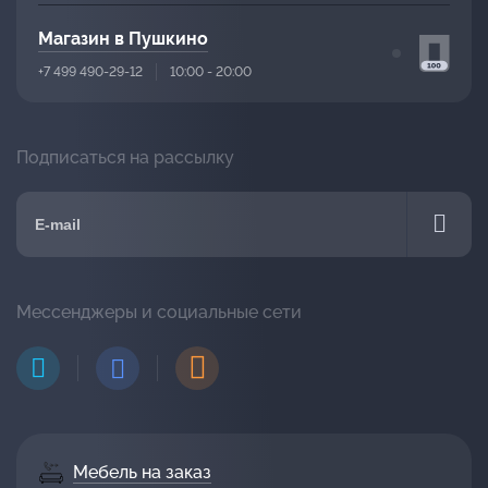
Магазин в Пушкино
+7 499 490-29-12
10:00 - 20:00
Подписаться на рассылку
Мессенджеры и социальные сети
Мебель на заказ