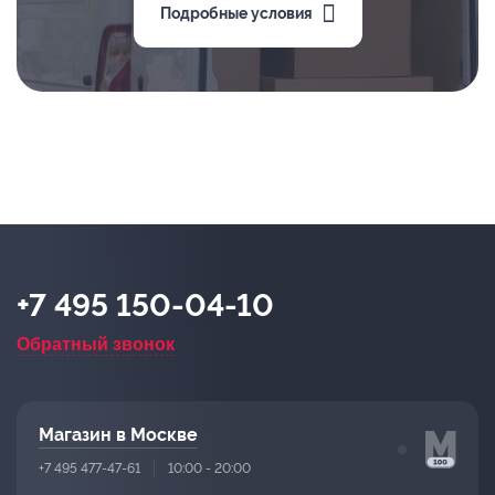
Подробные условия
+7 495 150-04-10
Обратный звонок
Магазин в Москве
+7 495 477-47-61
10:00 - 20:00