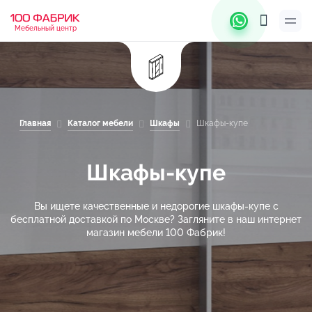
Мебельный центр
Главная
Каталог мебели
Шкафы
Шкафы-купе
Шкафы-купе
Вы ищете качественные и недорогие шкафы-купе с
бесплатной доставкой по Москве? Загляните в наш интернет
магазин мебели 100 Фабрик!