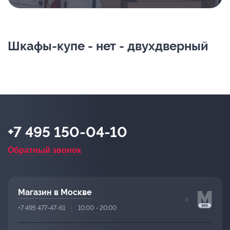
Шкафы-купе - нет - двухдверный
+7 495 150-04-10
Обратный звонок
Магазин в Москве
+7 495 477-47-61
10:00 - 20:00