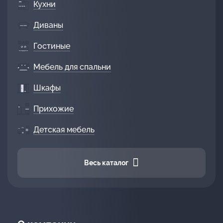
Кухни
Диваны
Гостиные
Мебель для спальни
Шкафы
Прихожие
Детская мебель
Весь каталог