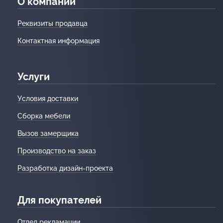
О компании
Реквизиты продавца
Контактная информация
Услуги
Условия доставки
Сборка мебели
Вызов замерщика
Производство на заказ
Разработка дизайн-проекта
Для покупателей
Отдел рекламации