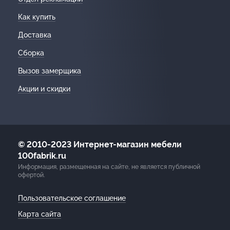
Как купить
Доставка
Сборка
Вызов замерщика
Акции и скидки
© 2010-2023 Интернет-магазин мебели
100fabrik.ru
Информация, размещенная на сайте, не является публичной
офертой.
Пользовательское соглашение
Карта сайта