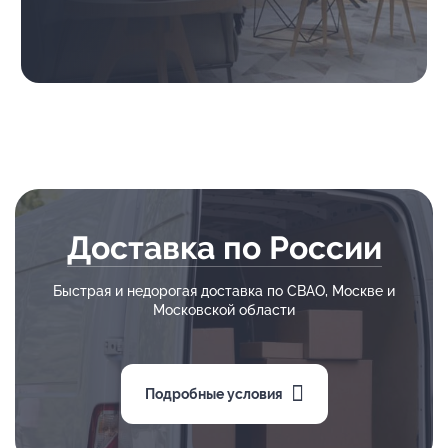
Доставка по России
Быстрая и недорогая доставка по СВАО, Москве и
Московской области
Подробные условия