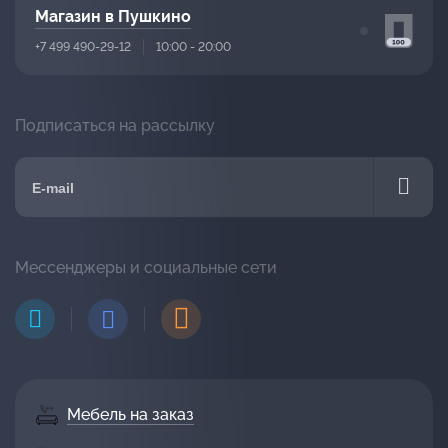
Магазин в Пушкино
+7 499 490-29-12
10:00 - 20:00
Подписаться на рассылку
Мессенджеры и социальные сети
Мебель на заказ