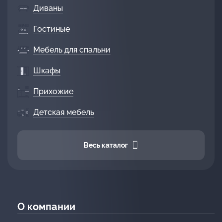
Диваны
Гостиные
Мебель для спальни
Шкафы
Прихожие
Детская мебель
Весь каталог
О компании