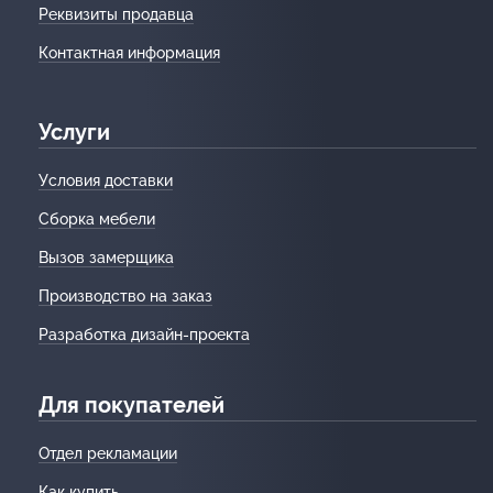
Реквизиты продавца
Контактная информация
Услуги
Условия доставки
Сборка мебели
Вызов замерщика
Производство на заказ
Разработка дизайн-проекта
Для покупателей
Отдел рекламации
Как купить