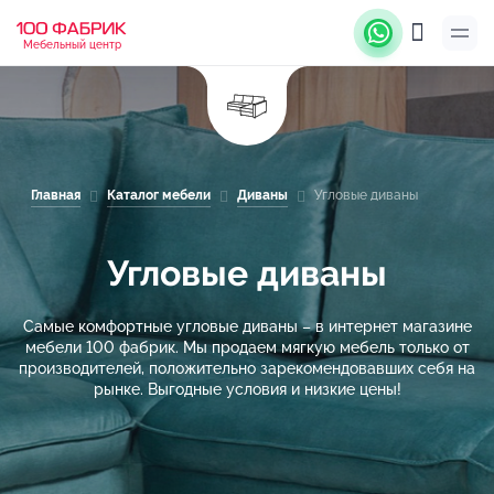
Мебельный центр
Главная
Каталог мебели
Диваны
Угловые диваны
Угловые диваны
Самые комфортные угловые диваны – в интернет магазине
мебели 100 фабрик. Мы продаем мягкую мебель только от
производителей, положительно зарекомендовавших себя на
рынке. Выгодные условия и низкие цены!