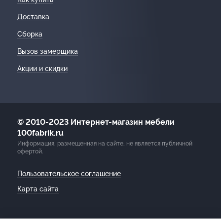
Доставка
Сборка
Вызов замерщика
Акции и скидки
© 2010-2023 Интернет-магазин мебели
100fabrik.ru
Информация, размещенная на сайте, не является публичной
офертой.
Пользовательское соглашение
Карта сайта