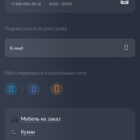
+7 499 490-29-12
10:00 - 20:00
Подписаться на рассылку
Мессенджеры и социальные сети
Мебель на заказ
Кухни