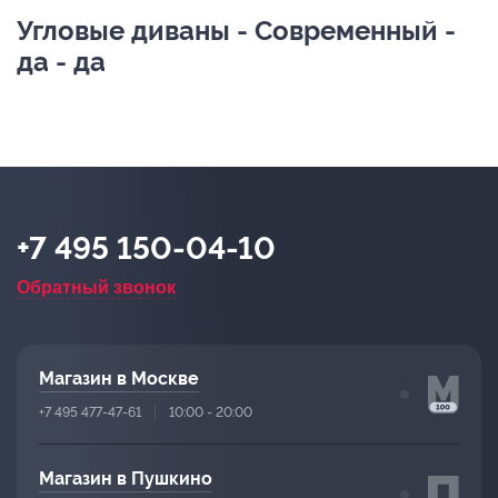
Угловые диваны - Современный -
да - да
+7 495 150-04-10
Обратный звонок
Магазин в Москве
+7 495 477-47-61
10:00 - 20:00
Магазин в Пушкино