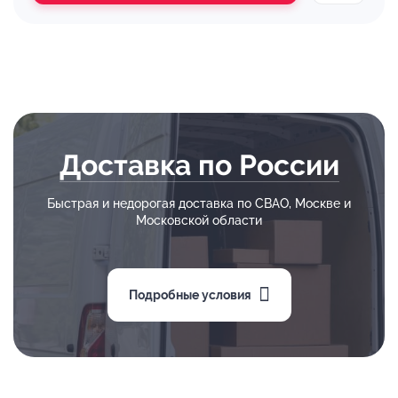
Доставка по России
Быстрая и недорогая доставка по СВАО, Москве и
Московской области
Подробные условия