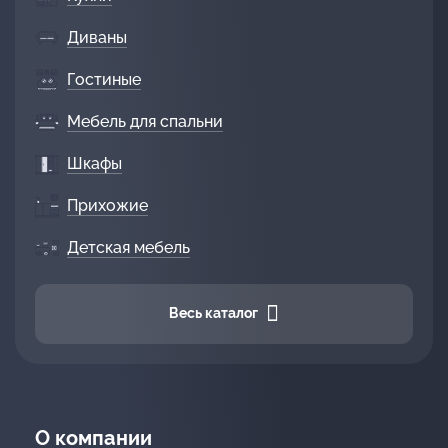
Диваны
Гостиные
Мебель для спальни
Шкафы
Прихожие
Детская мебель
Весь каталог
О компании