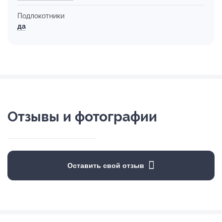
Подлокотники
да
Отзывы и фотографии
Оставить свой отзыв