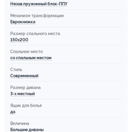
Незав.пружинный блок-ППУ
Механизм трансформации
Еврокнижка
Размер спального места
150х200
Спальное место
со спальным местом
Стиль
Современный
Размер дивана
3-х местный
Ящик для белья
да
Величина
Большие диваны