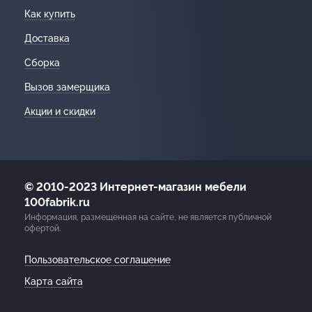
Как купить
Доставка
Сборка
Вызов замерщика
Акции и скидки
© 2010-2023 Интернет-магазин мебели
100fabrik.ru
Информация, размещенная на сайте, не является публичной
офертой.
Пользовательское соглашение
Карта сайта