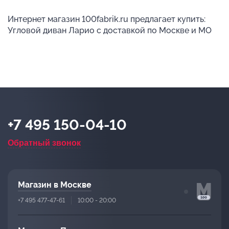
Интернет магазин 100fabrik.ru предлагает купить:
Угловой диван Ларио с доставкой по Москве и МО
+7 495 150-04-10
Обратный звонок
Магазин в Москве
+7 495 477-47-61
10:00 - 20:00