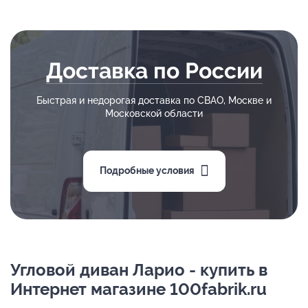
Доставка по России
Быстрая и недорогая доставка по СВАО, Москве и
Московской области
Подробные условия
Угловой диван Ларио - купить в
Интернет магазине 100fabrik.ru