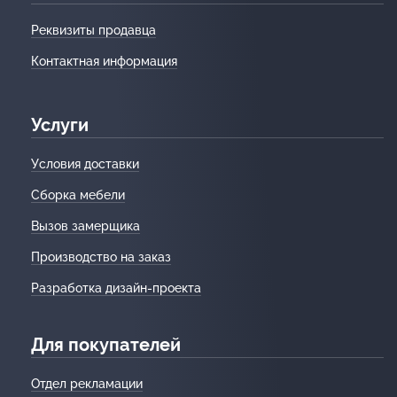
Реквизиты продавца
Контактная информация
Услуги
Условия доставки
Сборка мебели
Вызов замерщика
Производство на заказ
Разработка дизайн-проекта
Для покупателей
Отдел рекламации