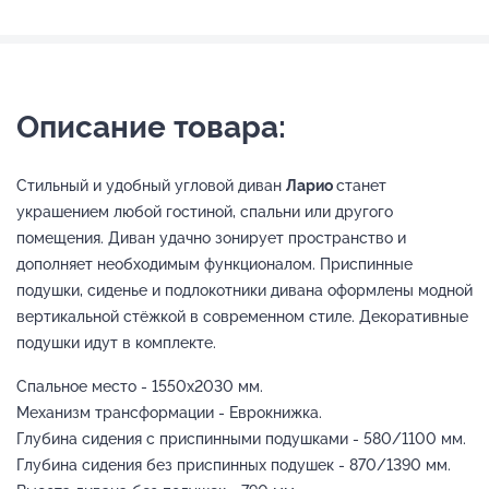
Описание товара:
Стильный и удобный угловой диван
Ларио
станет
украшением любой гостиной, спальни или другого
помещения. Диван удачно зонирует пространство и
дополняет необходимым функционалом. Приспинные
подушки, сиденье и подлокотники дивана оформлены модной
вертикальной стёжкой в современном стиле. Декоративные
подушки идут в комплекте.
Спальное место - 1550х2030 мм.
Механизм трансформации - Еврокнижка.
Глубина сидения с приспинными подушками - 580/1100 мм.
Глубина сидения без приспинных подушек - 870/1390 мм.