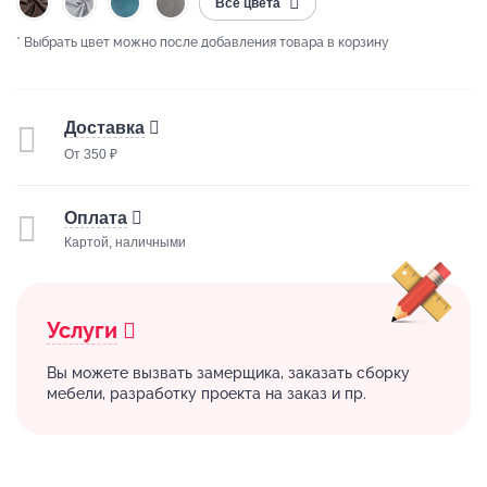
Все цвета
* Выбрать цвет можно после добавления товара в корзину
Доставка
От 350 ₽
Оплата
Картой, наличными
Услуги
Вы можете вызвать замерщика, заказать сборку
мебели, разработку проекта на заказ и пр.