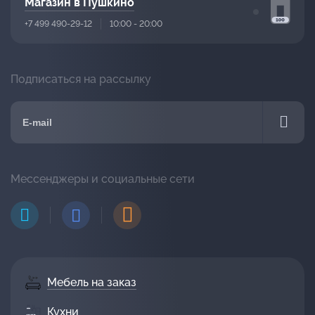
Магазин в Пушкино
+7 499 490-29-12
10:00 - 20:00
Подписаться на рассылку
Мессенджеры и социальные сети
Мебель на заказ
Кухни