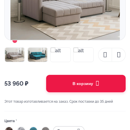
53 960
₽
В корзину
Этот товар изготавливается на заказ. Срок поставки до 35 дней
Цвета *