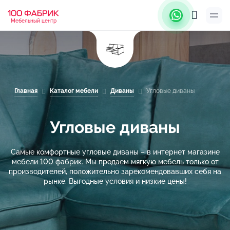
Мебельный центр
Главная
Каталог мебели
Диваны
Угловые диваны
Угловые диваны
Самые комфортные угловые диваны – в интернет магазине
мебели 100 фабрик. Мы продаем мягкую мебель только от
производителей, положительно зарекомендовавших себя на
рынке. Выгодные условия и низкие цены!