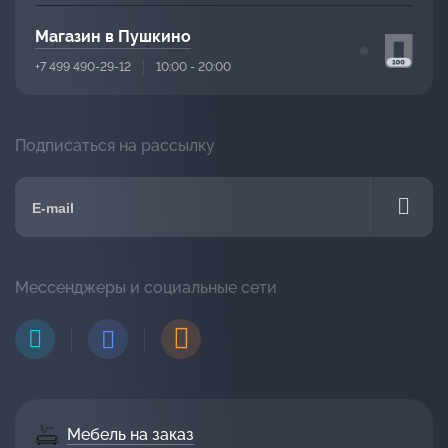
Магазин в Пушкино
+7 499 490-29-12
10:00 - 20:00
Подписаться на рассылку
Мессенджеры и социальные сети
Мебель на заказ