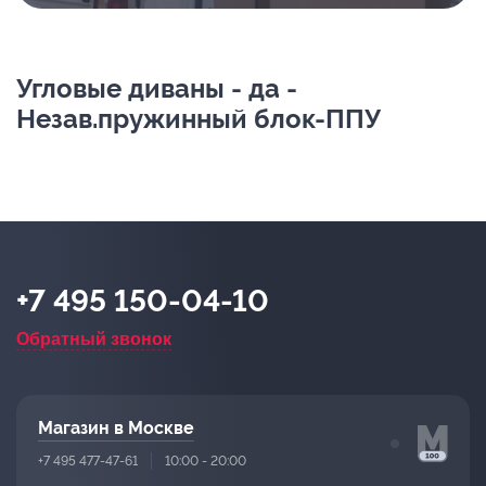
Угловые диваны - да -
Незав.пружинный блок-ППУ
+7 495 150-04-10
Обратный звонок
Магазин в Москве
+7 495 477-47-61
10:00 - 20:00