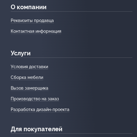
О компании
Реквизиты продавца
Контактная информация
Услуги
Условия доставки
Сборка мебели
Вызов замерщика
Производство на заказ
Разработка дизайн-проекта
Для покупателей