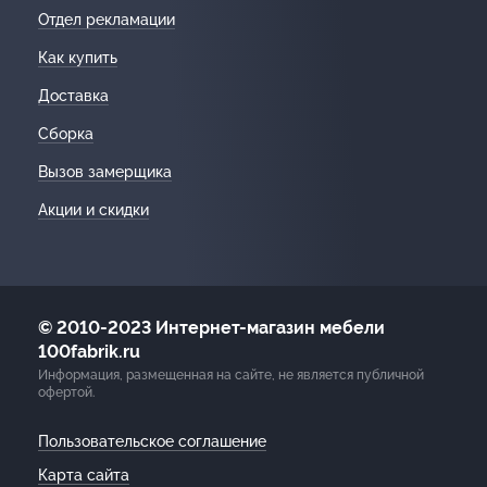
Отдел рекламации
Как купить
Доставка
Сборка
Вызов замерщика
Акции и скидки
© 2010-2023 Интернет-магазин мебели
100fabrik.ru
Информация, размещенная на сайте, не является публичной
офертой.
Пользовательское соглашение
Карта сайта