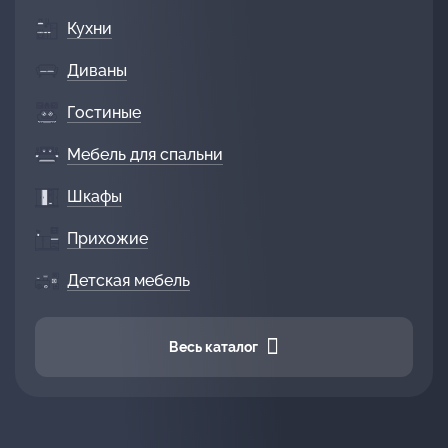
Кухни
Диваны
Гостиные
Мебель для спальни
Шкафы
Прихожие
Детская мебель
Весь каталог