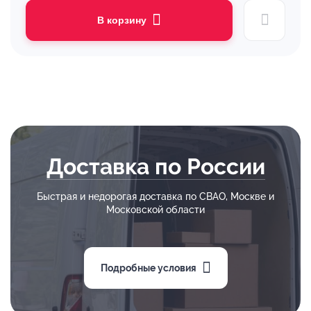
В корзину
Доставка по России
Быстрая и недорогая доставка по СВАО, Москве и
Московской области
Подробные условия