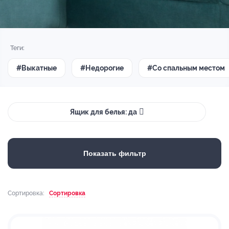
Теги:
#Выкатные
#Недорогие
#Со спальным местом
Ящик для белья: да
Показать фильтр
Сортировка:
Сортировка