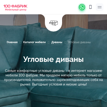
Мебельный центр
Главная
Каталог мебели
Диваны
Угловые диваны
Угловые диваны
Самые комфортные угловые диваны – в интернет магазине
мебели 100 фабрик. Мы продаем мягкую мебель только от
производителей, положительно зарекомендовавших себя на
рынке. Выгодные условия и низкие цены!