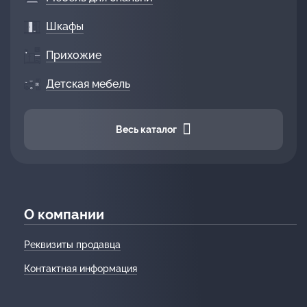
Шкафы
Прихожие
Детская мебель
Весь каталог
О компании
Реквизиты продавца
Контактная информация