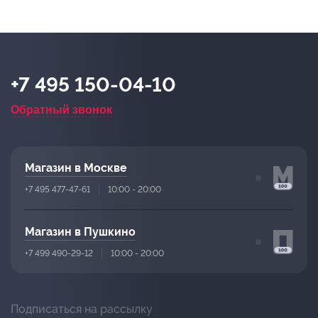
+7 495 150-04-10
Обратный звонок
Магазин в Москве
+7 495 477-47-61
10:00 - 20:00
Магазин в Пушкино
+7 499 490-29-12
10:00 - 20:00
Подписаться на рассылку