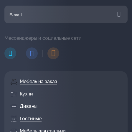
Мессенджеры и социальные сети
Мебель на заказ
Кухни
Диваны
Гостиные
Мебель для спальни