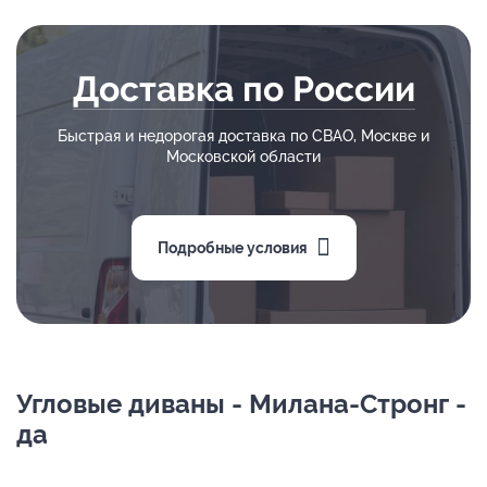
Доставка по России
Быстрая и недорогая доставка по СВАО, Москве и
Московской области
Подробные условия
Угловые диваны - Милана-Стронг -
да