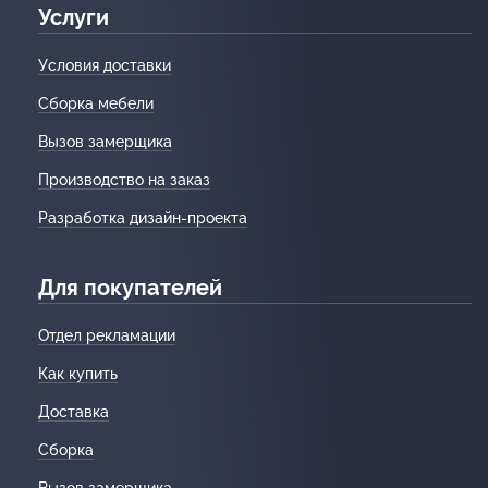
Услуги
Условия доставки
Сборка мебели
Вызов замерщика
Производство на заказ
Разработка дизайн-проекта
Для покупателей
Отдел рекламации
Как купить
Доставка
Сборка