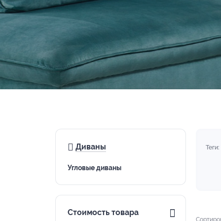
Диваны
Теги:
Угловые диваны
Стоимость товара
Сортиро