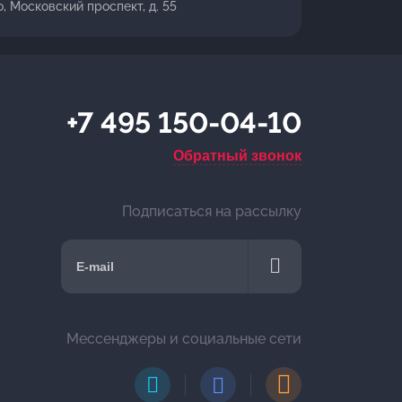
о, Московский проспект, д. 55
+7 495 150-04-10
Обратный звонок
Подписаться на рассылку
Мессенджеры и социальные сети