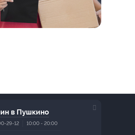
ин в Пушкино
90-29-12
10:00 - 20:00