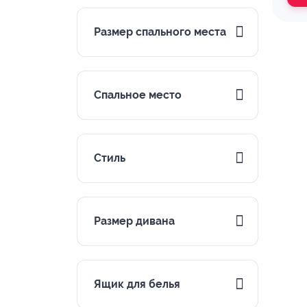
Размер спального места
Спальное место
Стиль
Размер дивана
Ящик для белья