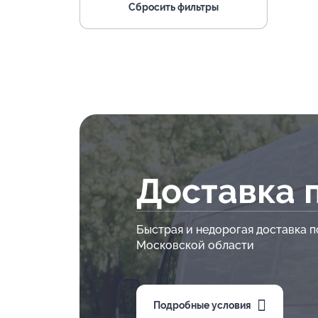
Сбросить фильтры
Доставка 
Быстрая и недорогая доставка п
Московской области
Подробные условия