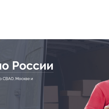
по России
о СВАО, Москве и