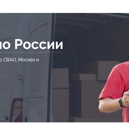
по России
о СВАО, Москве и