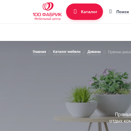
Поиск
Каталог
Мебельный центр
Главная
Каталог мебели
Диваны
Прямые дива
Прямые
отдых ко