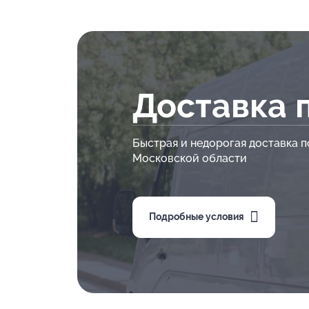
Доставка 
Быстрая и недорогая доставка п
Московской области
Подробные условия