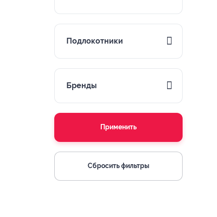
Подлокотники
Бренды
Применить
Сбросить фильтры