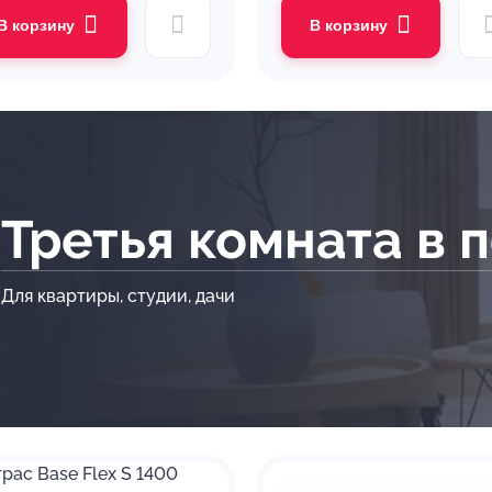
В корзину
В корзину
Третья комната в 
Для квартиры, студии, дачи