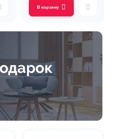
В корзину
подарок