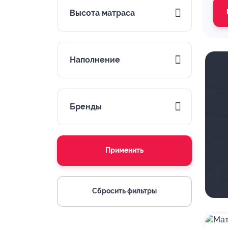
Высота матраса
Наполнение
Бренды
Применить
Сбросить фильтры