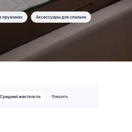
х пружинах
Аксессуары для спальни
Средней жесткости
Показать