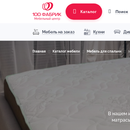
Поиск
Каталог
Мебельный центр
Мебель на заказ
Кухни
Ди
Главная
Каталог мебели
Мебель для спальни
В нашем 
матрасы