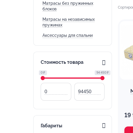
Матрасы без пружинных
Сортиро
блоков
Матрасы на независимых
пружинах
Аксессуары для спальни
Стоимость товара
0 ₽
94 450 ₽
19
Габариты