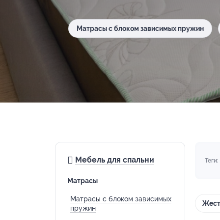
Матрасы с блоком зависимых пружин
Мебель для спальни
Теги:
Матрасы
Матрасы с блоком зависимых
Жест
пружин