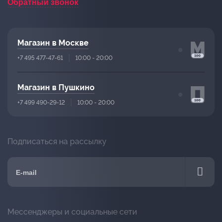
Обратный звонок
Магазин в Москве
+7 495 477-47-61
10:00 - 20:00
Магазин в Пушкино
+7 499 490-29-12
10:00 - 20:00
Подписаться на рассылку
Мессенджеры и социальные сети