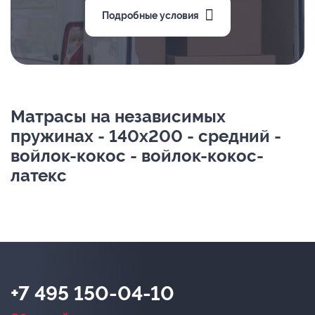
Подробные условия
Матрасы на независимых
пружинах - 140х200 - средний -
войлок-кокос - войлок-кокос-
латекс
+7 495 150-04-10