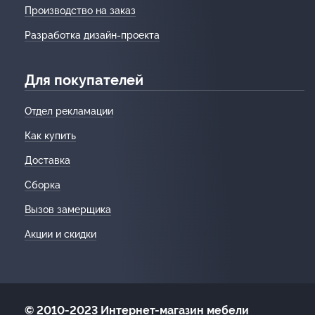
Производство на заказ
Разработка дизайн-проекта
Для покупателей
Отдел рекламации
Как купить
Доставка
Сборка
Вызов замерщика
Акции и скидки
© 2010-2023 Интернет-магазин мебели