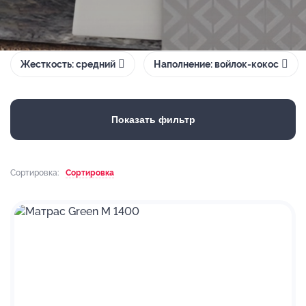
Жесткость: средний
Наполнение: войлок-кокос
Показать фильтр
Сортировка:
Сортировка