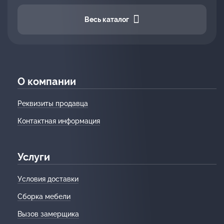
Весь каталог
О компании
Реквизиты продавца
Контактная информация
Услуги
Условия доставки
Сборка мебели
Вызов замерщика