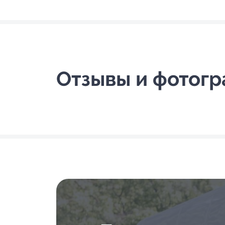
Отзывы и фотог