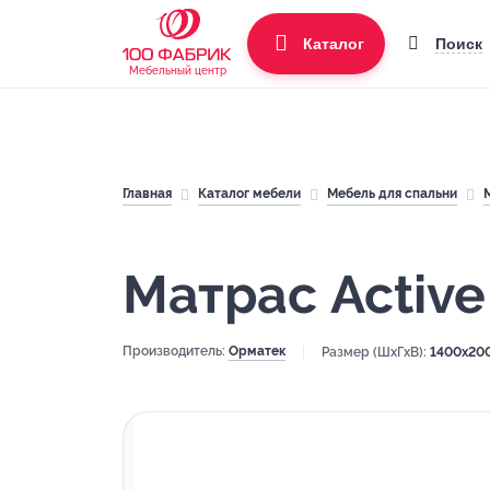
Поиск
Каталог
Мебельный центр
Главная
Каталог мебели
Мебель для спальни
Матрас Activ
Производитель:
Орматек
Размер (ШхГхВ):
1400x20