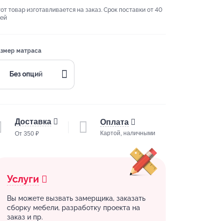
от товар изготавливается на заказ. Срок поставки от 40
ей
змер матраса
Без опций
Доставка
Оплата
Картой, наличными
От 350 ₽
Услуги
Вы можете вызвать замерщика, заказать
сборку мебели, разработку проекта на
заказ и пр.