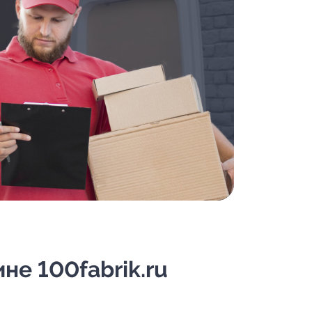
не 100fabrik.ru