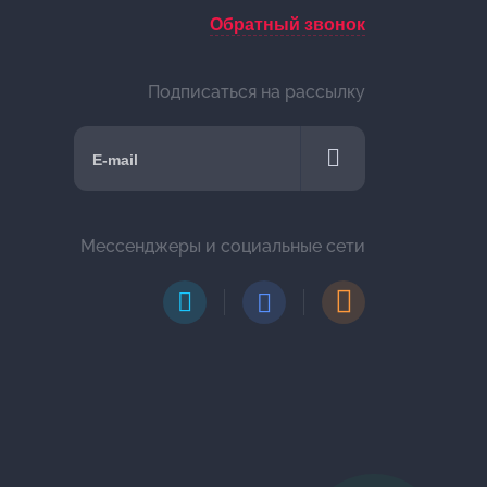
Обратный звонок
Подписаться на рассылку
Мессенджеры и социальные сети