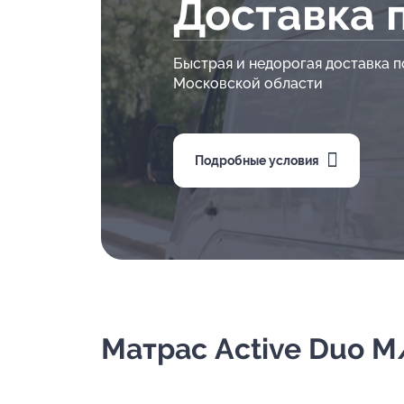
Доставка 
Быстрая и недорогая доставка п
Московской области
Подробные условия
Матрас Active Duo M/