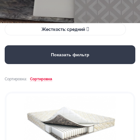
Жесткость: средний
Показать фильтр
Сортировка:
Сортировка