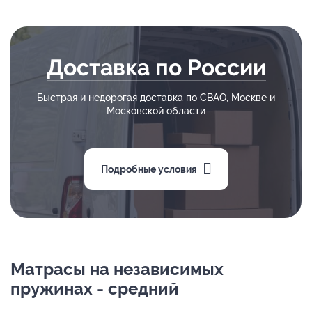
Доставка по России
Быстрая и недорогая доставка по СВАО, Москве и
Московской области
Подробные условия
Матрасы на независимых
пружинах - средний