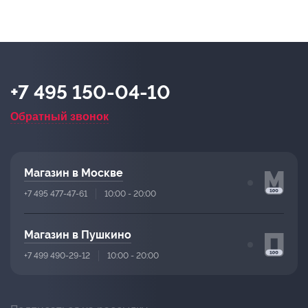
+7 495 150-04-10
Обратный звонок
Магазин в Москве
+7 495 477-47-61
10:00 - 20:00
Магазин в Пушкино
+7 499 490-29-12
10:00 - 20:00