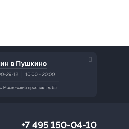
ин в Пушкино
90-29-12
10:00 - 20:00
о, Московский проспект, д. 55
+7 495 150-04-10