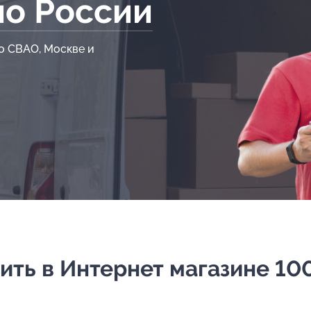
по России
о СВАО, Москве и
ить в Интернет магазине 100