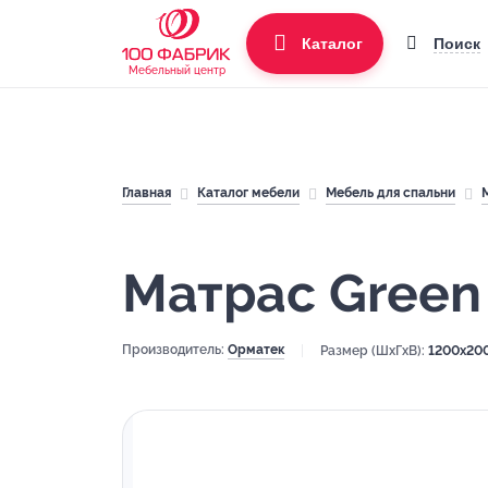
Поиск
Каталог
Мебельный центр
Главная
Каталог мебели
Мебель для спальни
Матрас Green
Производитель:
Орматек
Размер (ШхГхВ):
1200x20