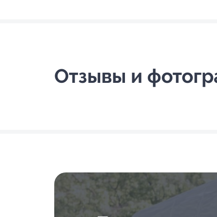
Отзывы и фотог