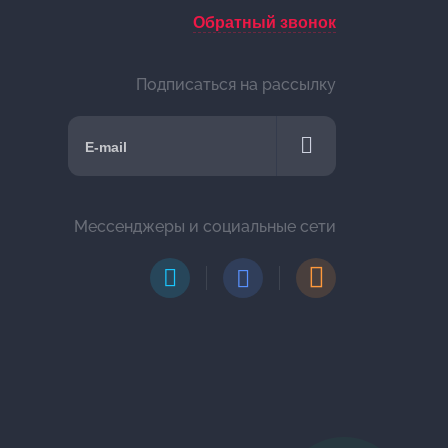
Обратный звонок
Подписаться на рассылку
Мессенджеры и социальные сети