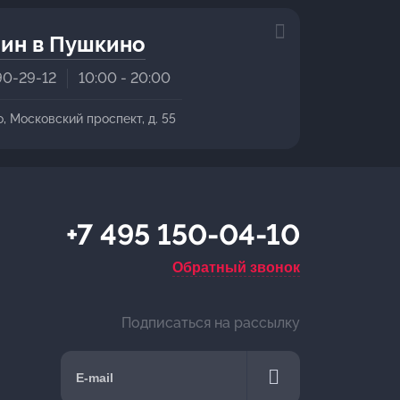
ин в Пушкино
90-29-12
10:00 - 20:00
о, Московский проспект, д. 55
+7 495 150-04-10
Обратный звонок
Подписаться на рассылку