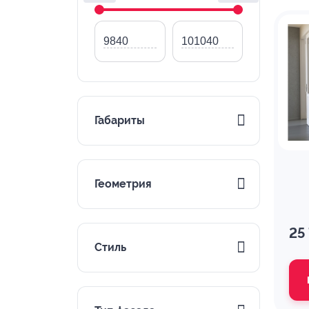
Габариты
Геометрия
25
Стиль