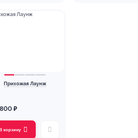
Прихожая Лаунж
 800 ₽
В корзину