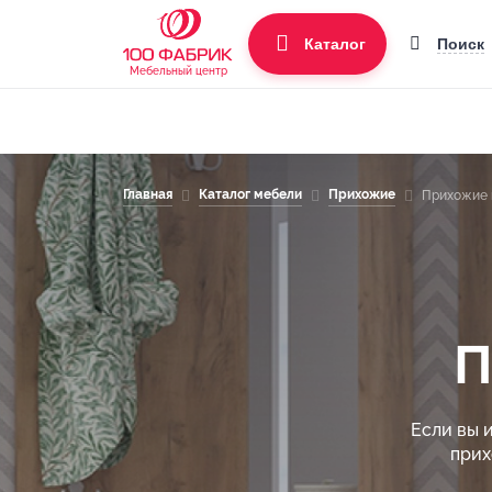
Поиск
Каталог
Мебельный центр
Главная
Каталог мебели
Прихожие
Прихожие 
П
Если вы 
прих