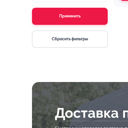
Применить
Сбросить фильтры
Доставка 