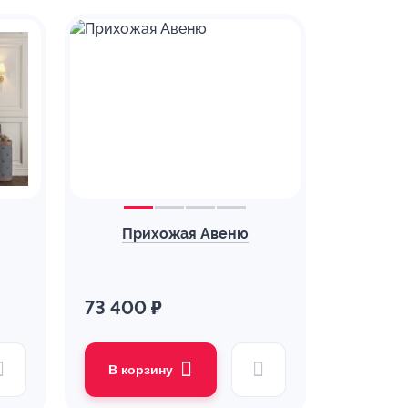
Прихожая Авеню
73 400 ₽
В корзину