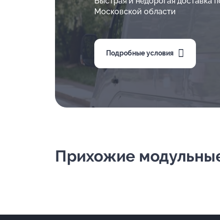
Быстрая и недорогая доставка п
Московской области
Подробные условия
Прихожие модульные 