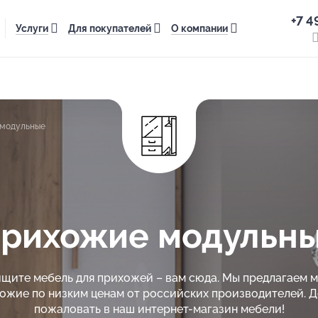
+7 4
Услуги
Для покупателей
О компании
модульные
рихожие модульн
ищите мебель для прихожей – вам сюда. Мы предлагаем 
ожие по низким ценам от российских производителей. 
пожаловать в наш интернет-магазин мебели!