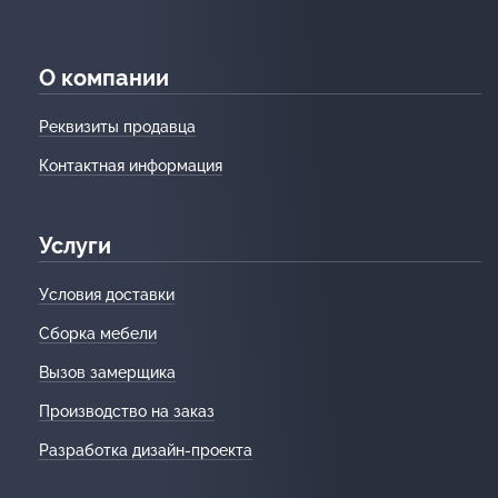
О компании
Реквизиты продавца
Контактная информация
Услуги
Условия доставки
Сборка мебели
Вызов замерщика
Производство на заказ
Разработка дизайн-проекта