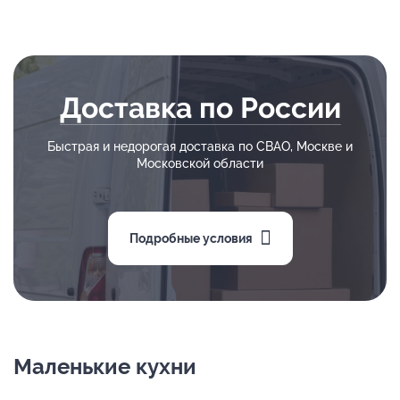
Доставка по России
Быстрая и недорогая доставка по СВАО, Москве и
Московской области
Подробные условия
Маленькие кухни