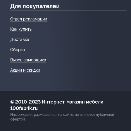
Для покупателей
Отдел рекламации
Как купить
Доставка
Сборка
Вызов замерщика
Акции и скидки
© 2010-2023 Интернет-магазин мебели
100fabrik.ru
Информация, размещенная на сайте, не является публичной
офертой.