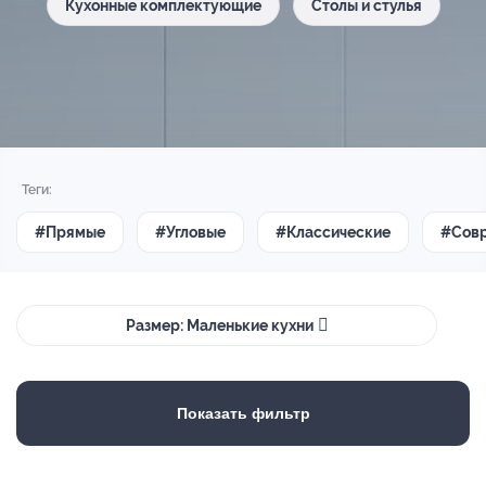
Кухонные комплектующие
Столы и стулья
Теги:
#Прямые
#Угловые
#Классические
#Сов
Размер: Маленькие кухни
Показать фильтр