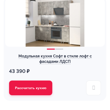
Модульная кухня Софт в стиле лофт с
фасадами ЛДСП
43 390 ₽
Рассчитать кухню