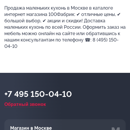
Продажа маленьких кухонь в Москве в каталоге
интернет магазина 100Фабрик: ✔ отличные цены, ✔
большой выбор, ✔ акции и скидки! Доставка
маленьких кухонь по всей России. Оформить заказ на
мебель можно онлайн на сайте или обратившись к
нашим консультантам по телефону ☎: 8 (495) 150-
04-10
+7 495 150-04-10
Обратный звонок
Магазин в Москве