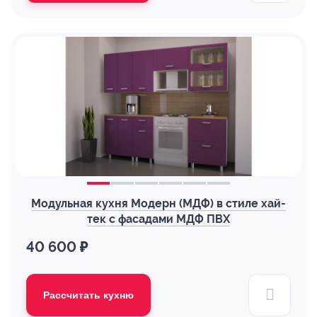
Модульная кухня Модерн (МДФ) в стиле хай-
тек с фасадами МДФ ПВХ
40 600 ₽
Рассчитать кухню