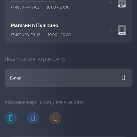
+7 495 477-47-61
10:00 - 20:00
Магазин в Пушкино
+7 499 490-29-12
10:00 - 20:00
Подписаться на рассылку
Мессенджеры и социальные сети