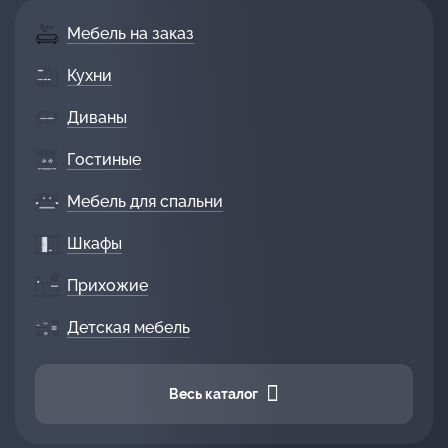
Мебель на заказ
Кухни
Диваны
Гостиные
Мебель для спальни
Шкафы
Прихожие
Детская мебель
Весь каталог