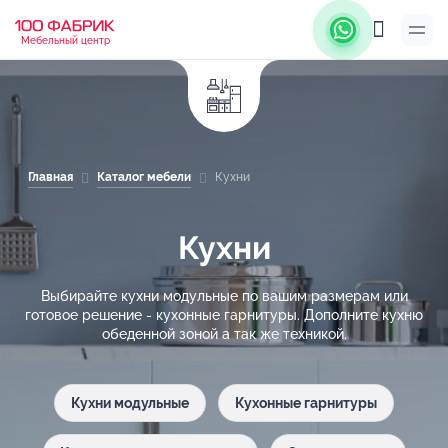
Мебельный центр
Главная
Каталог мебели
Кухни
Кухни
Выбирайте кухни модульные по вашим размерам или
готовое решение - кухонные гарнитуры. Дополните кухню
обеденной зоной а так же техникой.
Кухни модульные
Кухонные гарнитуры