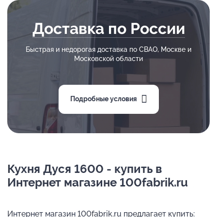
Доставка по России
Быстрая и недорогая доставка по СВАО, Москве и
Московской области
Подробные условия
Кухня Дуся 1600 - купить в
Интернет магазине 100fabrik.ru
Интернет магазин 100fabrik.ru предлагает купить: