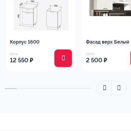
Корпус 1600
Фасад верх Белый
Цена:
Цена:
12 550
₽
2 500
₽