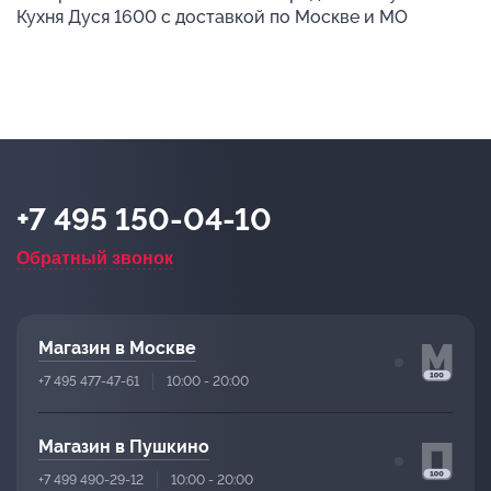
Кухня Дуся 1600 с доставкой по Москве и МО
+7 495 150-04-10
Обратный звонок
Магазин в Москве
+7 495 477-47-61
10:00 - 20:00
Магазин в Пушкино
+7 499 490-29-12
10:00 - 20:00