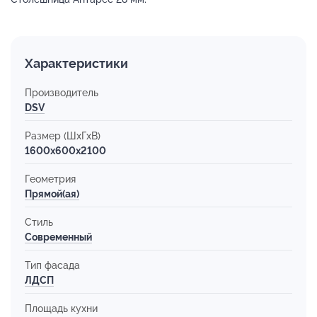
Характеристики
Производитель
DSV
Размер (ШхГхВ)
1600x600x2100
Геометрия
Прямой(ая)
Стиль
Современный
Тип фасада
ЛДСП
Площадь кухни