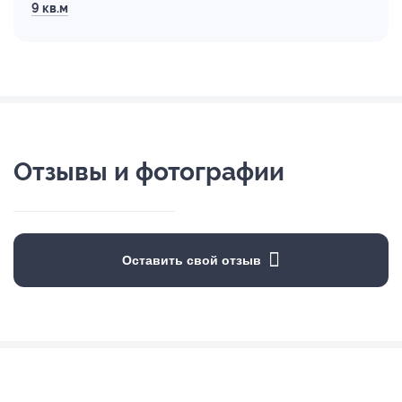
9 кв.м
Отзывы и фотографии
Оставить свой отзыв