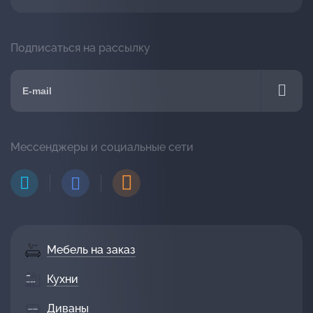
Подписаться на рассылку
Мессенджеры и социальные сети
Мебель на заказ
Кухни
Диваны