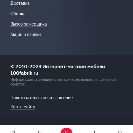
Доставка
Сборка
Вызов замерщика
Акции и скидки
© 2010-2023 Интернет-магазин мебели
100fabrik.ru
Информация, размещенная на сайте, не является публичной
офертой.
Пользовательское соглашение
Карта сайта