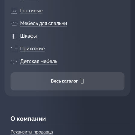
Гостиные
Мебель для спальни
Шкафы
Прихожие
Детская мебель
Весь каталог
О компании
Реквизиты продавца