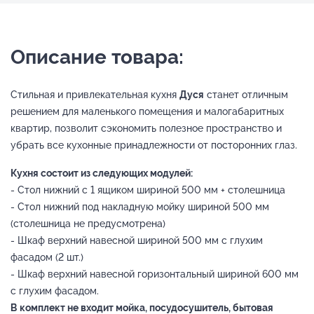
Описание товара:
Стильная и привлекательная кухня
Дуся
станет отличным
решением для маленького помещения и малогабаритных
квартир, позволит сэкономить полезное пространство и
убрать все кухонные принадлежности от посторонних глаз.
Кухня состоит из следующих модулей:
- Стол нижний с 1 ящиком шириной 500 мм + столешница
- Стол нижний под накладную мойку шириной 500 мм
(столешница не предусмотрена)
- Шкаф верхний навесной шириной 500 мм с глухим
фасадом (2 шт.)
- Шкаф верхний навесной горизонтальный шириной 600 мм
с глухим фасадом.
В комплект не входит мойка, посудосушитель, бытовая