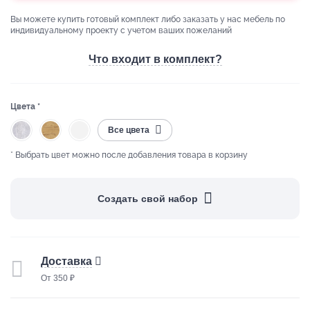
Вы можете купить готовый комплект либо заказать у нас мебель по
индивидуальному проекту с учетом ваших пожеланий
Что входит в комплект?
Цвета *
Все цвета
* Выбрать цвет можно после добавления товара в корзину
Создать свой набор
Доставка
От 350 ₽