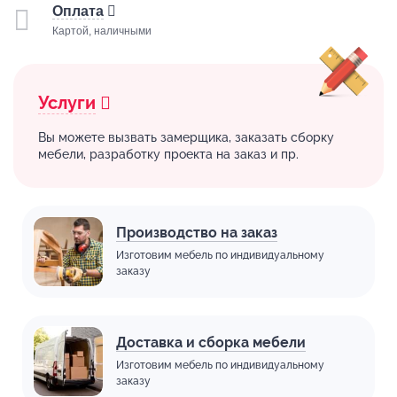
Оплата
Картой, наличными
Услуги
Вы можете вызвать замерщика, заказать сборку
мебели, разработку проекта на заказ и пр.
Производство на заказ
Изготовим мебель по индивидуальному
заказу
Доставка и сборка мебели
Изготовим мебель по индивидуальному
заказу