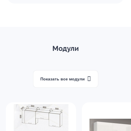
Модули
Показать все модули