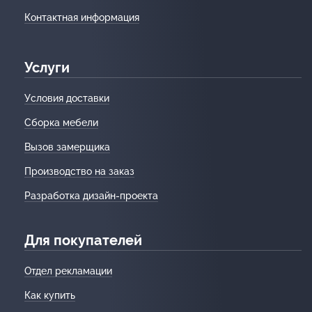
Контактная информация
Услуги
Условия доставки
Сборка мебели
Вызов замерщика
Производство на заказ
Разработка дизайн-проекта
Для покупателей
Отдел рекламации
Как купить