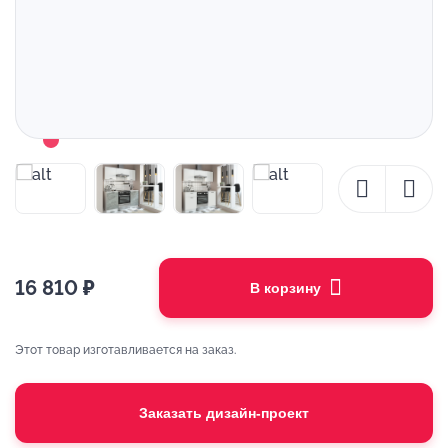
16 810
₽
В корзину
Этот товар изготавливается на заказ.
Заказать дизайн-проект