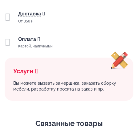
Доставка
От 350 ₽
Оплата
Картой, наличными
Услуги
Вы можете вызвать замерщика, заказать сборку
мебели, разработку проекта на заказ и пр.
Связанные товары