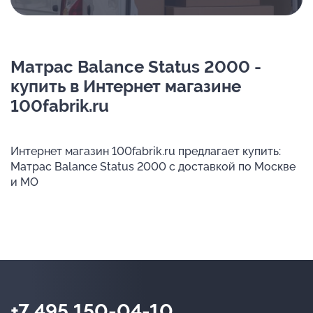
Матрас Balance Status 2000 -
купить в Интернет магазине
100fabrik.ru
Интернет магазин 100fabrik.ru предлагает купить:
Матрас Balance Status 2000 с доставкой по Москве
и МО
+7 495 150-04-10