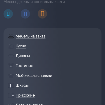
Мессенджеры и социальные сети
Мебель на заказ
Кухни
Диваны
Гостиные
Мебель для спальни
Шкафы
Прихожие