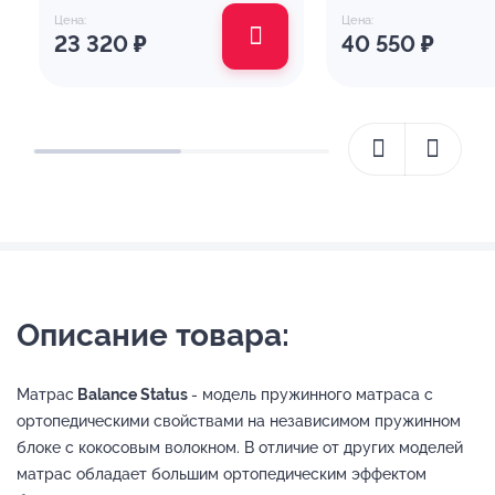
Цена:
Цена:
23 320
₽
40 550
₽
Описание товара:
Матрас
Balance Status
- модель пружинного матраса с
ортопедическими свойствами на независимом пружинном
блоке с кокосовым волокном. В отличие от других моделей
матрас обладает большим ортопедическим эффектом