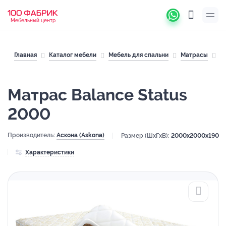
Мебельный центр
Главная
Каталог мебели
Мебель для спальни
Матрасы
М
Матрас Balance Status
2000
Производитель:
Аскона (Askona)
Размер (ШхГхВ):
2000x2000x190
Характеристики