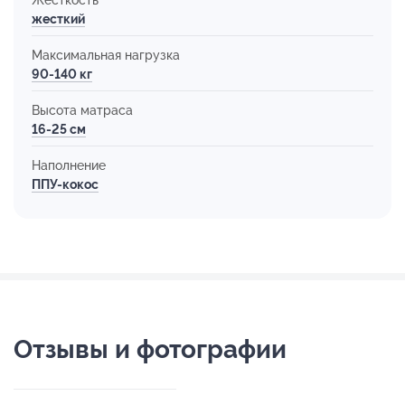
жесткий
Максимальная нагрузка
90-140 кг
Высота матраса
16-25 см
Наполнение
ППУ-кокос
Отзывы и фотографии