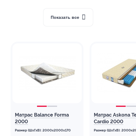
Показать все
Матрас Balance Forma
Матрас Askona Te
2000
Cardio 2000
Размер (ШхГхВ): 2000x2000x170
Размер (ШхГхВ): 2000x