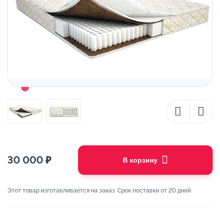
30 000
₽
В корзину
Этот товар изготавливается на заказ. Срок поставки от 20 дней