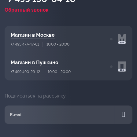
Обратный звонок
Магазин в Москве
+7 495 477-47-61
10:00 - 20:00
Магазин в Пушкино
+7 499 490-29-12
10:00 - 20:00
Подписаться на рассылку