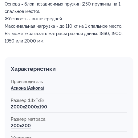
Основа - блок независимых пружин (250 пружины на 1
спальное место).
Жёсткость - выше средней.
Максимальная нагрузка - до 110 кг на 1 спальное место.
Вы можете заказать матрасы разной длины: 1860, 1900,
1950 или 2000 мм.
Характеристики
Производитель
Аскона (Askona)
Размер (ШхГхВ)
2000x2000x190
Размер матраса
200х200
Жесткость