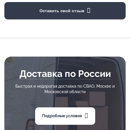
Оставить свой отзыв
Доставка по России
Быстрая и недорогая доставка по СВАО, Москве и
Московской области
Подробные условия