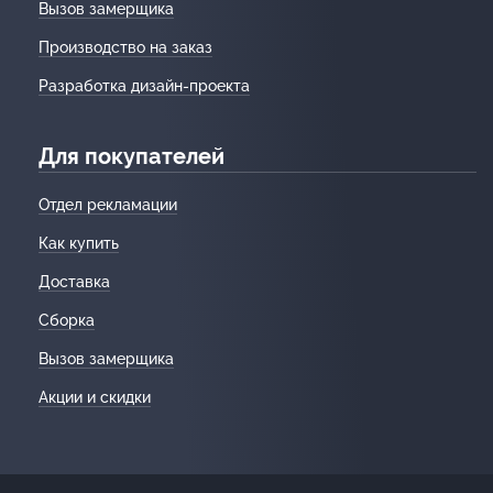
Вызов замерщика
Производство на заказ
Разработка дизайн-проекта
Для покупателей
Отдел рекламации
Как купить
Доставка
Сборка
Вызов замерщика
Акции и скидки