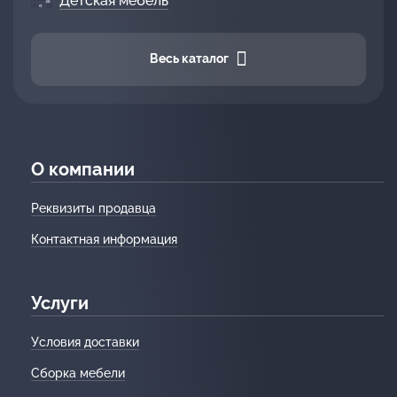
Детская мебель
Весь каталог
О компании
Реквизиты продавца
Контактная информация
Услуги
Условия доставки
Сборка мебели