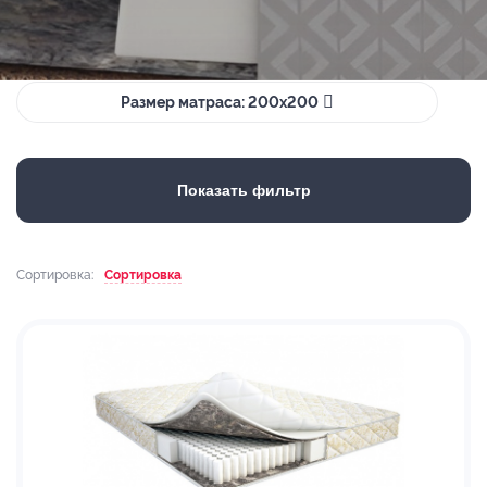
Размер матраса: 200х200
Показать фильтр
Сортировка:
Сортировка