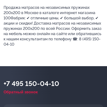
Продажа матрасов на независимых пружинах
200х200 в Москве в каталоге интернет магазина
100Фабрик: ✔ отличные цены, ✔ большой выбор, ✔
акции и скидки! Доставка матрасов на независимых
пружинах 200х200 по всей России. Оформить заказ
на мебель можно онлайн на сайте или обратившись
к нашим консультантам по телефону ☎: 8 (495) 150-
04-10
+7 495 150-04-10
Обратный звонок