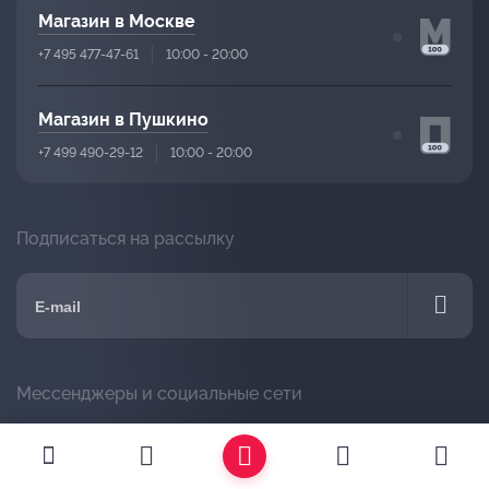
Магазин в Москве
+7 495 477-47-61
10:00 - 20:00
Магазин в Пушкино
+7 499 490-29-12
10:00 - 20:00
Подписаться на рассылку
Мессенджеры и социальные сети