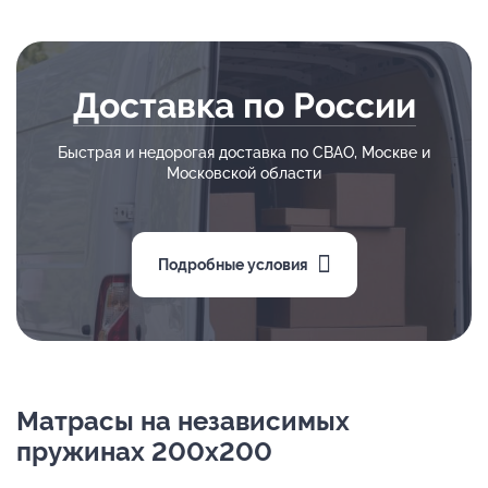
Доставка по России
Быстрая и недорогая доставка по СВАО, Москве и
Московской области
Подробные условия
Матрасы на независимых
пружинах 200х200