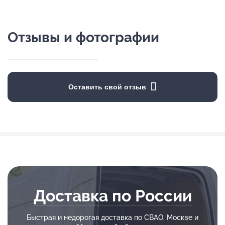
Отзывы и фотографии
Оставить свой отзыв
Доставка по России
Быстрая и недорогая доставка по СВАО, Москве и