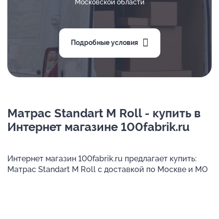
Московской области
Подробные условия
Матрас Standart M Roll - купить в
Интернет магазине 100fabrik.ru
Интернет магазин 100fabrik.ru предлагает купить:
Матрас Standart M Roll с доставкой по Москве и МО