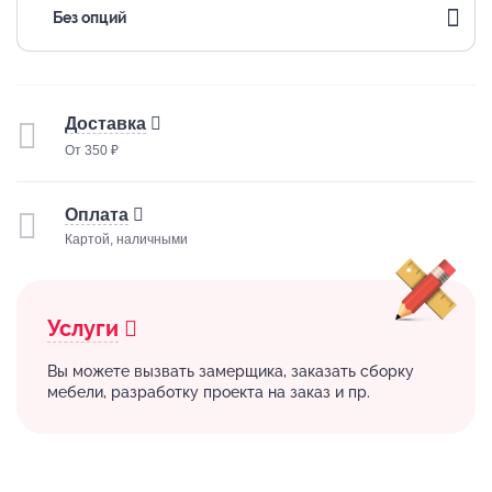
Без опций
Доставка
От 350 ₽
Оплата
Картой, наличными
Услуги
Вы можете вызвать замерщика, заказать сборку
мебели, разработку проекта на заказ и пр.