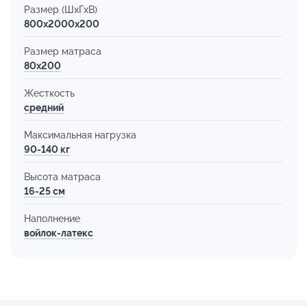
Размер (ШхГхВ)
800x2000x200
Размер матраса
80х200
Жесткость
средний
Максимальная нагрузка
90-140 кг
Высота матраса
16-25 см
Наполнение
войлок-латекс