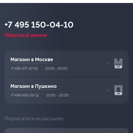
+7 495 150-04-10
Обратный звонок
Магазин в Москве
+7 495 477-47-61
10:00 - 20:00
Магазин в Пушкино
+7 499 490-29-12
10:00 - 20:00
Подписаться на рассылку