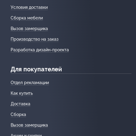
Условия доставки
Сборка мебели
Вызов замерщика
Производство на заказ
Разработка дизайн-проекта
Для покупателей
Отдел рекламации
Как купить
Доставка
Сборка
Вызов замерщика
Акции и скидки