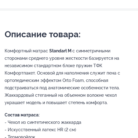
Описание товара:
Комфортный матрас
Standart M
с симметричными
сторонами среднего уровня жесткости базируется на
независимом стандартном блоке пружин ТФК
Комфортпакет. Основой для наполнения служит пена с
ортопедическим эффектом Orto Foam, способная
подстраиваться под анатомические особенности тела.
Жаккардовый стеганный на объемном волокне чехол
украшает модель и повышает степень комфорта.
Состав матраса:
- Чехол из синтетического жаккарда
- Искусственный латекс HR (2 см)
- Термовойлок