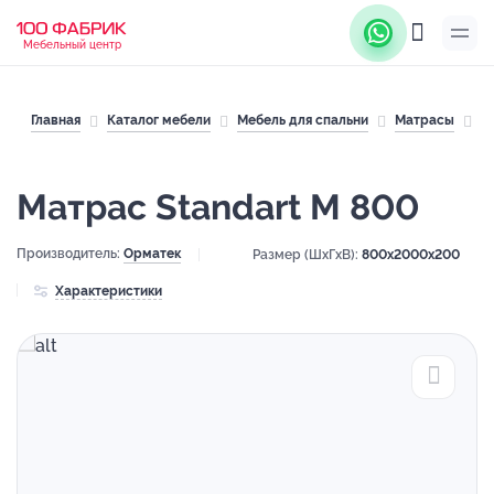
Мебельный центр
Главная
Каталог мебели
Мебель для спальни
Матрасы
М
Матрас Standart M 800
Производитель:
Орматек
Размер (ШхГхВ):
800x2000x200
Характеристики