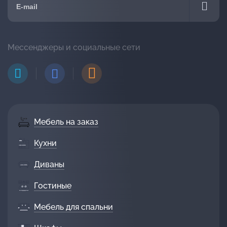
Мессенджеры и социальные сети
Мебель на заказ
Кухни
Диваны
Гостиные
Мебель для спальни