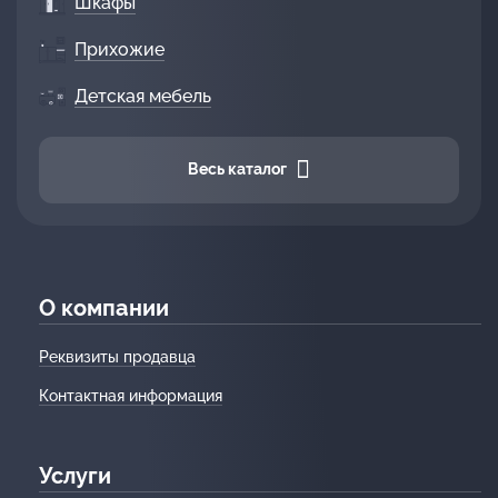
Шкафы
Прихожие
Детская мебель
Весь каталог
О компании
Реквизиты продавца
Контактная информация
Услуги