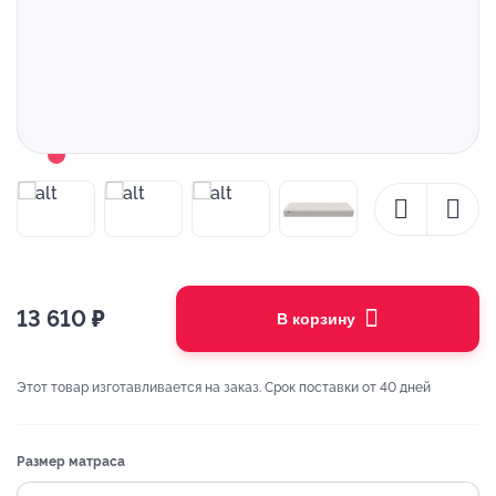
13 610
₽
В корзину
Этот товар изготавливается на заказ. Срок поставки от 40 дней
Размер матраса