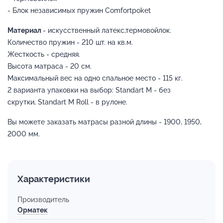
- Блок независимых пружин Comfortpoket
Материал
- искусственный латекс,термовойлок.
Количество пружин - 210 шт. на кв.м.
Жесткость - средняя.
Высота матраса - 20 см.
Максимальный вес на одно спальное место - 115 кг.
2 варианта упаковки на выбор: Standart M - без
скрутки, Standart M Roll - в рулоне.
Вы можете заказать матрасы разной длины - 1900, 1950,
2000 мм.
Характеристики
Производитель
Орматек