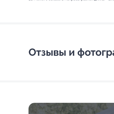
Отзывы и фотог