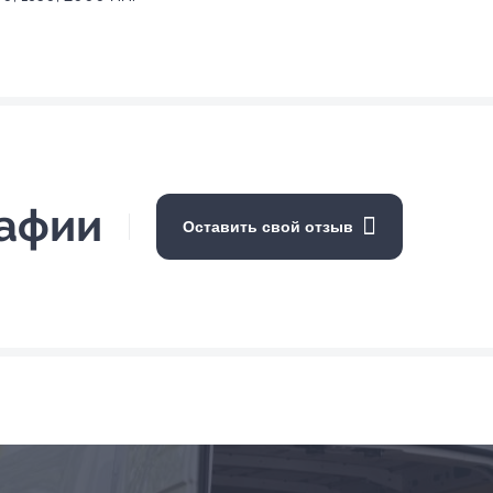
рафии
Оставить свой отзыв