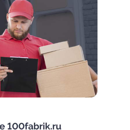
 100fabrik.ru