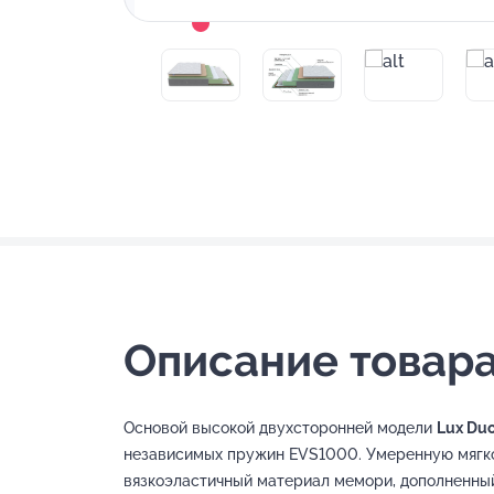
Описание товара
Основой высокой двухсторонней модели
Lux Du
независимых пружин EVS1000. Умеренную мягк
вязкоэластичный материал мемори, дополненны