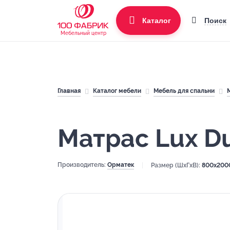
Поиск
Каталог
Мебельный центр
Главная
Каталог мебели
Мебель для спальни
Матрас Lux D
Производитель:
Орматек
Размер (ШхГхВ):
800x200