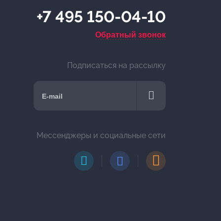
+7 495 150-04-10
Обратный звонок
Подписаться на рассылку
Мессенджеры и социальные сети