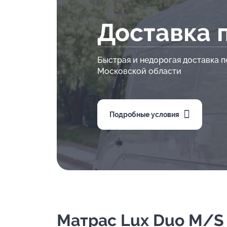
Доставка 
Быстрая и недорогая доставка п
Московской области
Подробные условия
Матрас Lux Duo M/S -