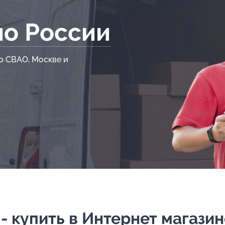
по России
о СВАО, Москве и
 купить в Интернет магазине