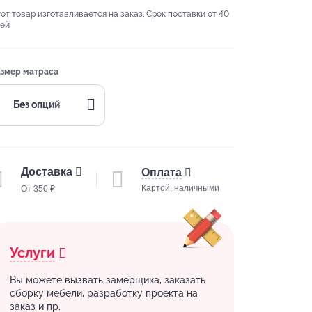
от товар изготавливается на заказ. Срок поставки от 40
ей
змер матраса
Без опций
Доставка
Оплата
Картой, наличными
От 350 ₽
Услуги
Вы можете вызвать замерщика, заказать
сборку мебели, разработку проекта на
заказ и пр.