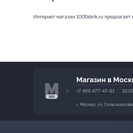
Интернет магазин 100fabrik.ru предлагает
Магазин в Моск
+7 499 477-47-61
10:0
г. Москва, ул. Сельскохозяй