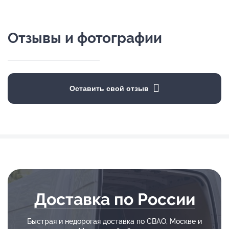
Отзывы и фотографии
Оставить свой отзыв
Доставка по России
Быстрая и недорогая доставка по СВАО, Москве и