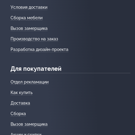
Условия доставки
Сборка мебели
Вызов замерщика
Производство на заказ
Разработка дизайн-проекта
Для покупателей
Отдел рекламации
Как купить
Доставка
Сборка
Вызов замерщика
Акции и скидки