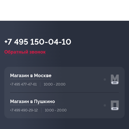
+7 495 150-04-10
Обратный звонок
Магазин в Москве
+7 495 477-47-61
10:00 - 20:00
Магазин в Пушкино
+7 499 490-29-12
10:00 - 20:00