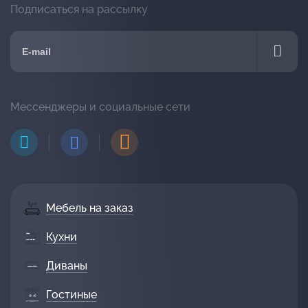
Подписаться на рассылку
Мессенджеры и социальные сети
Мебель на заказ
Кухни
Диваны
Гостиные