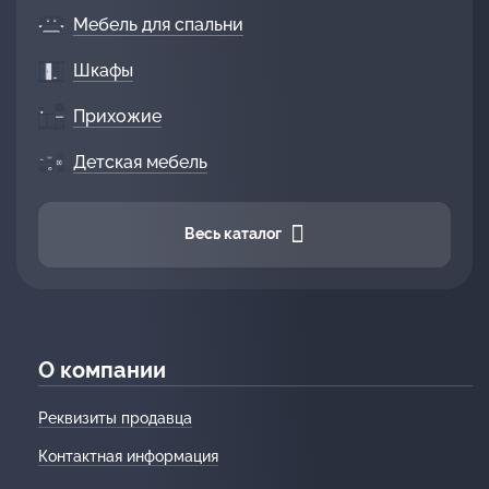
Мебель для спальни
Шкафы
Прихожие
Детская мебель
Весь каталог
О компании
Реквизиты продавца
Контактная информация