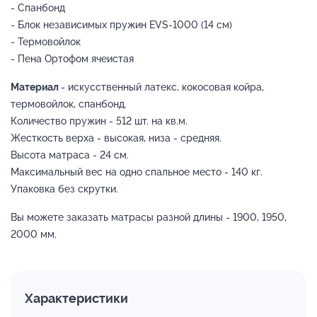
- Спанбонд
- Блок независимых пружин EVS-1000 (14 см)
- Термовойлок
- Пена Ортофом ячеистая
Материал
- искусственный латекс, кокосовая койра,
термовойлок, спанбонд.
Количество пружин - 512 шт. на кв.м.
Жесткость верха - высокая, низа - средняя.
Высота матраса - 24 см.
Максимальный вес на одно спальное место - 140 кг.
Упаковка без скрутки.
Вы можете заказать матрасы разной длины - 1900, 1950,
2000 мм.
Характеристики