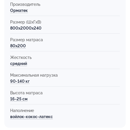
Производитель
Орматек
Размер (ШхГхВ)
800x2000x240
Размер матраса
80х200
Жесткость
средний
Максимальная нагрузка
90-140 кг
Высота матраса
16-25 см
Наполнение
войлок-кокос-латекс