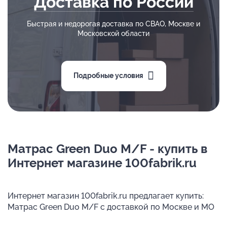
Доставка по России
Быстрая и недорогая доставка по СВАО, Москве и
Московской области
Подробные условия
Матрас Green Duo M/F - купить в
Интернет магазине 100fabrik.ru
Интернет магазин 100fabrik.ru предлагает купить:
Матрас Green Duo M/F с доставкой по Москве и МО