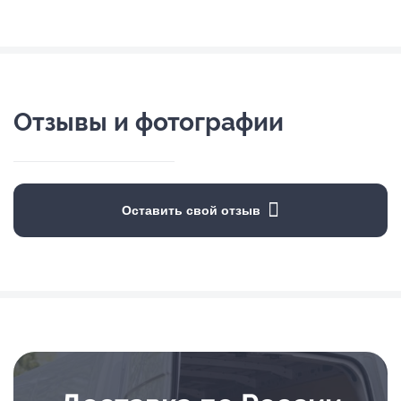
Отзывы и фотографии
Оставить свой отзыв