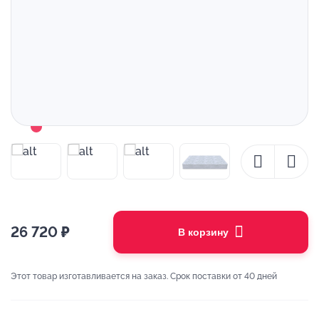
26 720
₽
В корзину
Этот товар изготавливается на заказ. Срок поставки от 40 дней