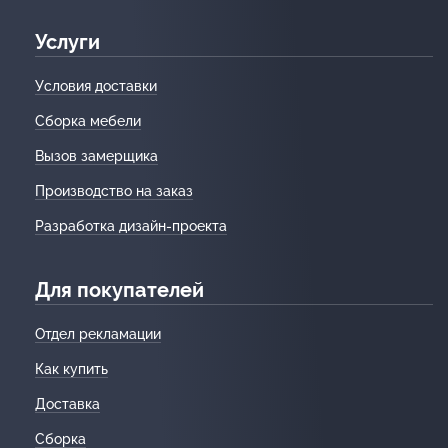
Услуги
Условия доставки
Сборка мебели
Вызов замерщика
Производство на заказ
Разработка дизайн-проекта
Для покупателей
Отдел рекламации
Как купить
Доставка
Сборка