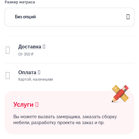
Размер матраса
Без опций
Доставка
От 350 ₽
Оплата
Картой, наличными
Услуги
Вы можете вызвать замерщика, заказать сборку
мебели, разработку проекта на заказ и пр.