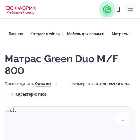
Мебельный центр
Главная
Каталог мебели
Мебель для спальни
Матрасы
М
Матрас Green Duo M/F
800
Производитель:
Орматек
Размер (ШхГхВ):
800x2000x240
Характеристики