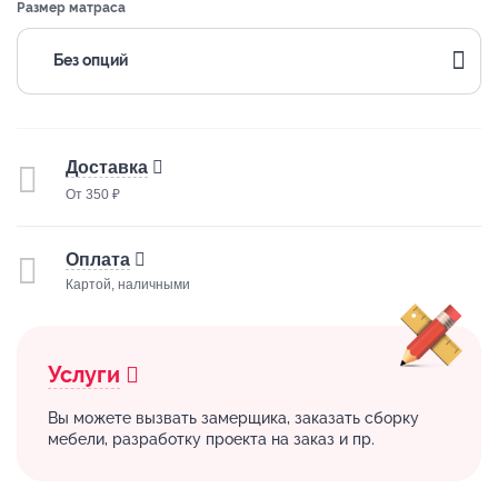
Размер матраса
Без опций
Доставка
От 350 ₽
Оплата
Картой, наличными
Услуги
Вы можете вызвать замерщика, заказать сборку
мебели, разработку проекта на заказ и пр.