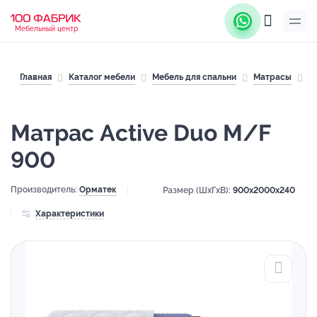
Мебельный центр
Главная
Каталог мебели
Мебель для спальни
Матрасы
М
Матрас Active Duo M/F
900
Производитель:
Орматек
Размер (ШхГхВ):
900x2000x240
Характеристики