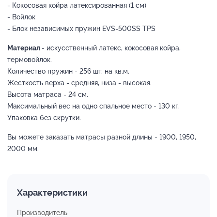
- Кокосовая койра латексированная (1 см)
- Войлок
- Блок независимых пружин EVS-500SS TPS
Материал
- искусственный латекс, кокосовая койра,
термовойлок.
Количество пружин - 256 шт. на кв.м.
Жесткость верха - средняя, низа - высокая.
Высота матраса - 24 см.
Максимальный вес на одно спальное место - 130 кг.
Упаковка без скрутки.
Вы можете заказать матрасы разной длины - 1900, 1950,
2000 мм.
Характеристики
Производитель