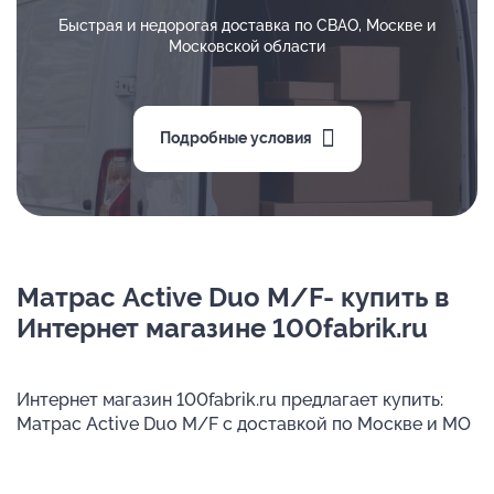
Быстрая и недорогая доставка по СВАО, Москве и
Московской области
Подробные условия
Матрас Active Duo M/F- купить в
Интернет магазине 100fabrik.ru
Интернет магазин 100fabrik.ru предлагает купить:
Матрас Active Duo M/F с доставкой по Москве и МО