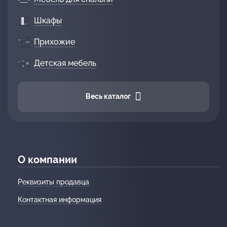
Шкафы
Прихожие
Детская мебель
Весь каталог
О компании
Реквизиты продавца
Контактная информация