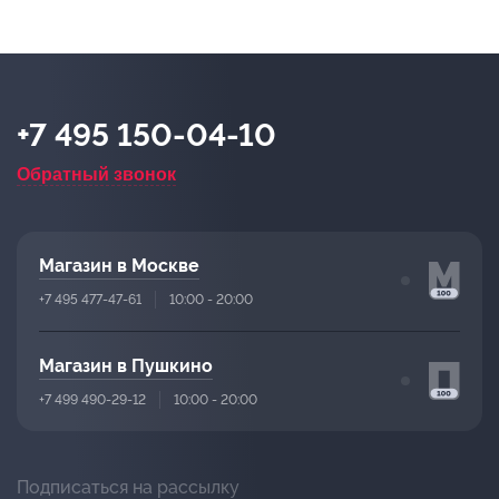
+7 495 150-04-10
Обратный звонок
Магазин в Москве
+7 495 477-47-61
10:00 - 20:00
Магазин в Пушкино
+7 499 490-29-12
10:00 - 20:00
Подписаться на рассылку