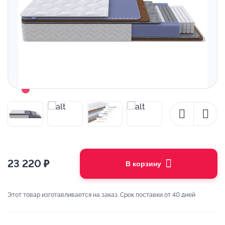
23 220
₽
В корзину
Этот товар изготавливается на заказ. Срок поставки от 40 дней