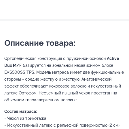
Описание товара:
Ортопедическая конструкция с пружинной основой
Active
Duo M/F
базируется на зональном независимом блоке
EVS500SS TPS. Модель матраса имеет две функциональные
стороны - средне жесткую и жесткую. Анатомический
эффект обеспечивают кокосовое волокно и искусственный
латекс Ортофом. Несъемный пышный чехол простеган на
объемном гипоаллергенном волокне.
Состав матраса:
- Чехол из трикотажа
- Искусственный латекс с рельефной поверхностью (2 см)