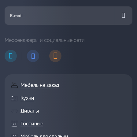
Мессенджеры и социальные сети
Мебель на заказ
Кухни
Диваны
Гостиные
Мебель для спальни