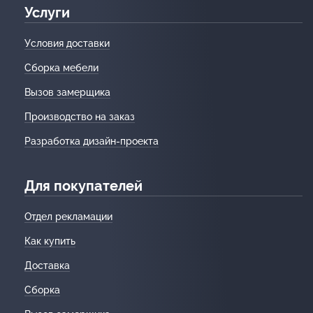
Услуги
Условия доставки
Сборка мебели
Вызов замерщика
Производство на заказ
Разработка дизайн-проекта
Для покупателей
Отдел рекламации
Как купить
Доставка
Сборка