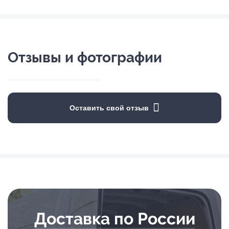
Отзывы и фотографии
Оставить свой отзыв
Доставка по России