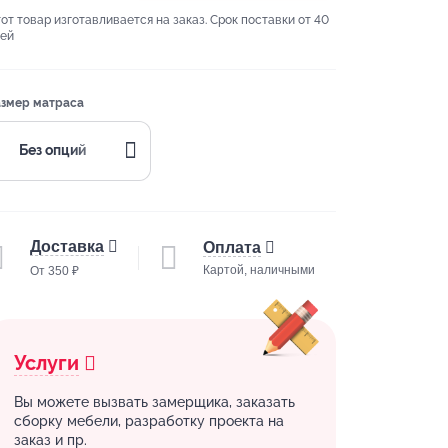
от товар изготавливается на заказ. Срок поставки от 40
ей
змер матраса
Без опций
Доставка
Оплата
Картой, наличными
От 350 ₽
Услуги
Вы можете вызвать замерщика, заказать
сборку мебели, разработку проекта на
заказ и пр.