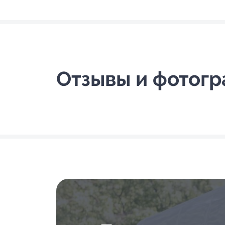
Отзывы и фотог