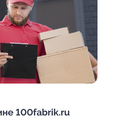
не 100fabrik.ru