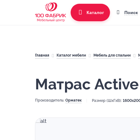
Поиск
Каталог
Мебельный центр
Главная
Каталог мебели
Мебель для спальни
Матрас Activ
Производитель:
Орматек
Размер (ШхГхВ):
1600x20