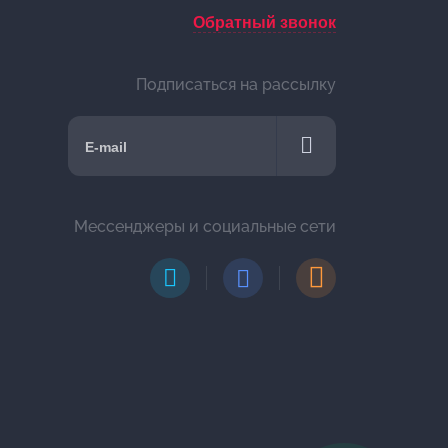
Обратный звонок
Подписаться на рассылку
Мессенджеры и социальные сети