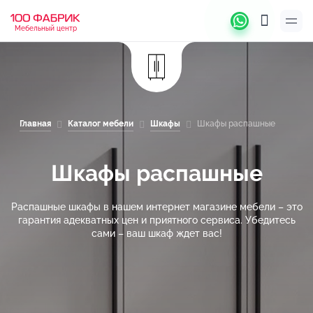
Мебельный центр
Главная
Каталог мебели
Шкафы
Шкафы распашные
Шкафы распашные
Распашные шкафы в нашем интернет магазине мебели – это
гарантия адекватных цен и приятного сервиса. Убедитесь
сами – ваш шкаф ждет вас!