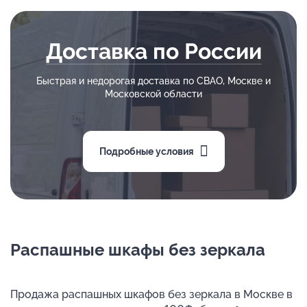
Доставка по России
Быстрая и недорогая доставка по СВАО, Москве и
Московской области
Подробные условия
Распашные шкафы без зеркала
Продажа распашных шкафов без зеркала в Москве в