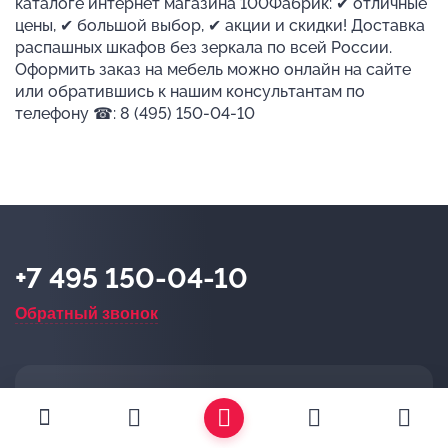
каталоге интернет магазина 100Фабрик: ✔ отличные
цены, ✔ большой выбор, ✔ акции и скидки! Доставка
распашных шкафов без зеркала по всей России.
Оформить заказ на мебель можно онлайн на сайте
или обратившись к нашим консультантам по
телефону ☎: 8 (495) 150-04-10
+7 495 150-04-10
Обратный звонок
Магазин в Москве
+7 495 477-47-61
10:00 - 20:00