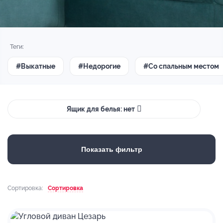
Теги:
#Выкатные
#Недорогие
#Со спальным местом
Ящик для белья: нет
Показать фильтр
Сортировка:
Сортировка