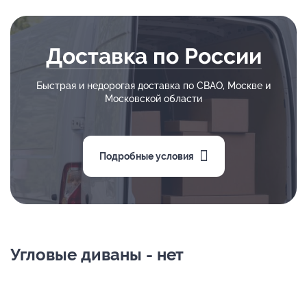
Доставка по России
Быстрая и недорогая доставка по СВАО, Москве и
Московской области
Подробные условия
Угловые диваны - нет