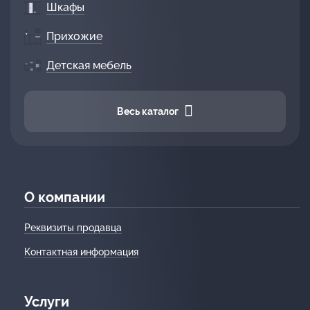
Шкафы
Прихожие
Детская мебель
Весь каталог
О компании
Реквизиты продавца
Контактная информация
Услуги