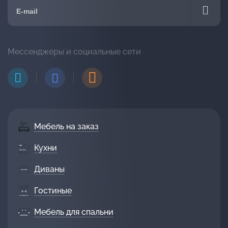
Мессенджеры и социальные сети
Мебель на заказ
Кухни
Диваны
Гостиные
Мебель для спальни