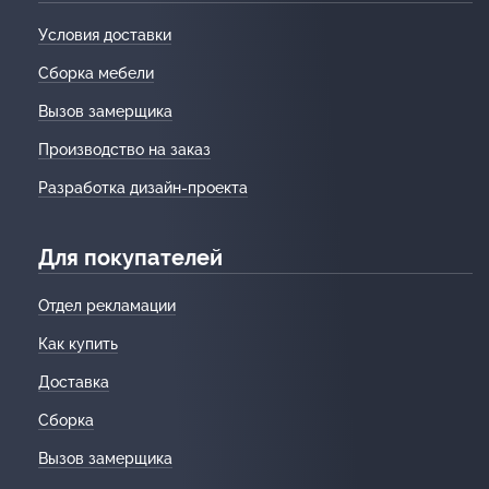
Условия доставки
Сборка мебели
Вызов замерщика
Производство на заказ
Разработка дизайн-проекта
Для покупателей
Отдел рекламации
Как купить
Доставка
Сборка
Вызов замерщика