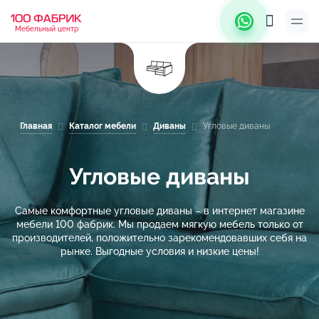
Мебельный центр
Главная
Каталог мебели
Диваны
Угловые диваны
Угловые диваны
Самые комфортные угловые диваны – в интернет магазине
мебели 100 фабрик. Мы продаем мягкую мебель только от
производителей, положительно зарекомендовавших себя на
рынке. Выгодные условия и низкие цены!