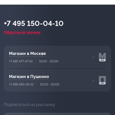
+7 495 150-04-10
Обратный звонок
Магазин в Москве
+7 495 477-47-61
10:00 - 20:00
Магазин в Пушкино
+7 499 490-29-12
10:00 - 20:00
Подписаться на рассылку