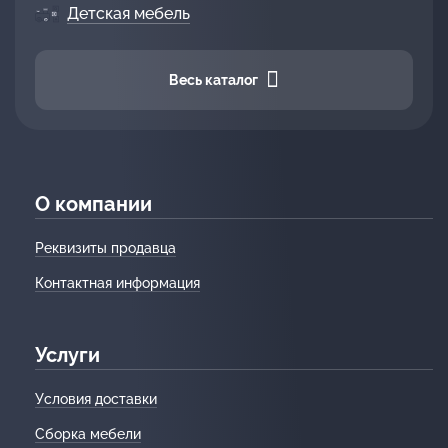
Детская мебель
Весь каталог
О компании
Реквизиты продавца
Контактная информация
Услуги
Условия доставки
Сборка мебели