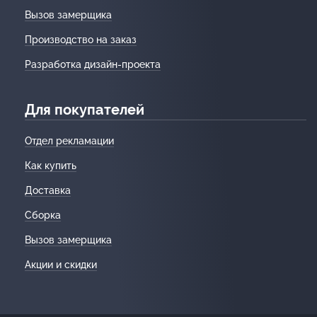
Вызов замерщика
Производство на заказ
Разработка дизайн-проекта
Для покупателей
Отдел рекламации
Как купить
Доставка
Сборка
Вызов замерщика
Акции и скидки