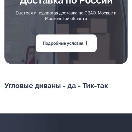
Доставка по России
Быстрая и недорогая доставка по СВАО, Москве и
Московской области
Подробные условия
Угловые диваны - да - Тик-так