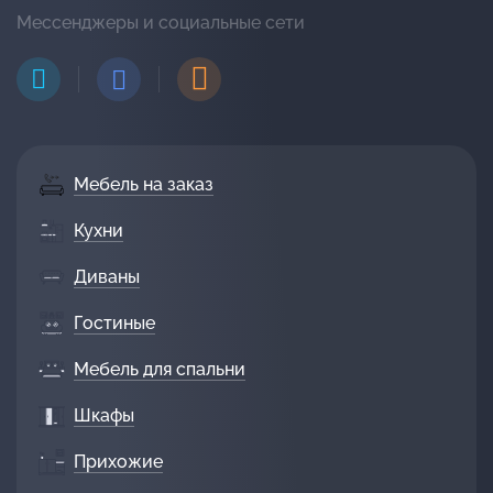
Мессенджеры и социальные сети
Мебель на заказ
Кухни
Диваны
Гостиные
Мебель для спальни
Шкафы
Прихожие