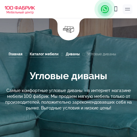
Мебельный центр
Главная
Каталог мебели
Диваны
Угловые диваны
Угловые диваны
Самые комфортные угловые диваны – в интернет магазине
мебели 100 фабрик. Мы продаем мягкую мебель только от
производителей, положительно зарекомендовавших себя на
рынке. Выгодные условия и низкие цены!