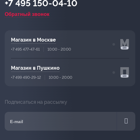
+7 495 150-04-10
Обратный звонок
Магазин в Москве
+7 495 477-47-61
10:00 - 20:00
Магазин в Пушкино
+7 499 490-29-12
10:00 - 20:00
Подписаться на рассылку