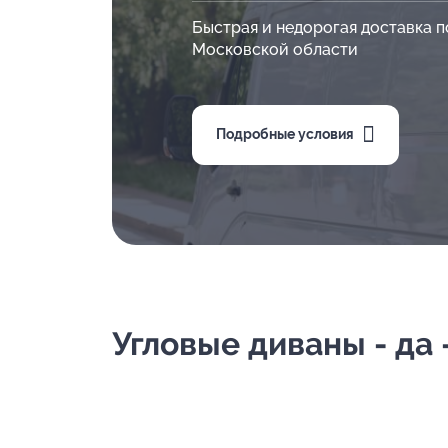
Быстрая и недорогая доставка п
Московской области
Подробные условия
Угловые диваны - да