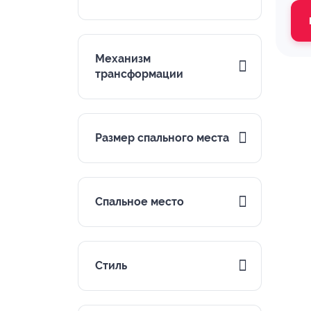
Механизм
трансформации
Размер спального места
Спальное место
Стиль