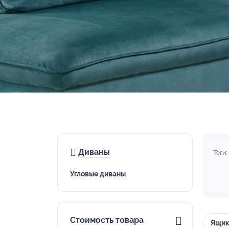
Диваны
Теги:
Угловые диваны
Стоимость товара
Ящик