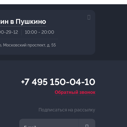
ин в Пушкино
90-29-12
10:00 - 20:00
о, Московский проспект, д. 55
+7 495 150-04-10
Обратный звонок
Подписаться на рассылку