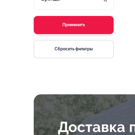
Применить
Сбросить фильтры
Доставка 