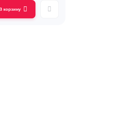
В корзину