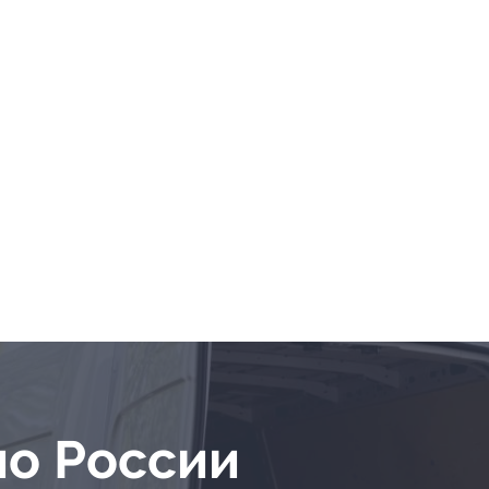
по России