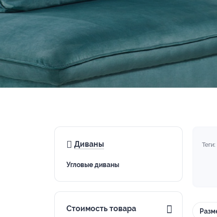
Диваны
Теги:
Угловые диваны
Стоимость товара
Разм