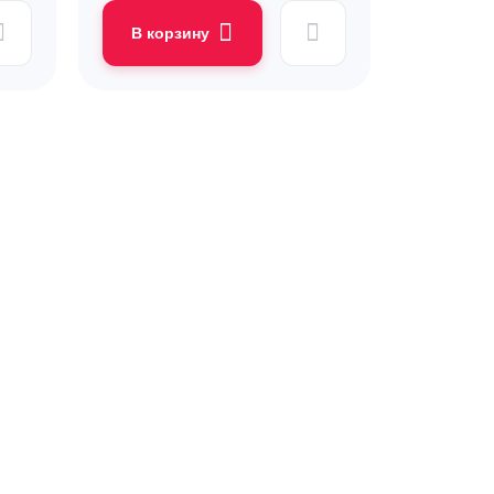
В корзину