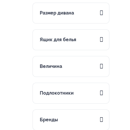
Размер дивана
Ящик для белья
Величина
Подлокотники
Бренды