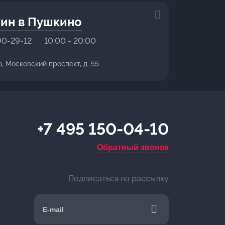
ин в Пушкино
90-29-12
10:00 - 20:00
о, Московский проспект, д. 55
+7 495 150-04-10
Обратный звонок
Подписаться на рассылку