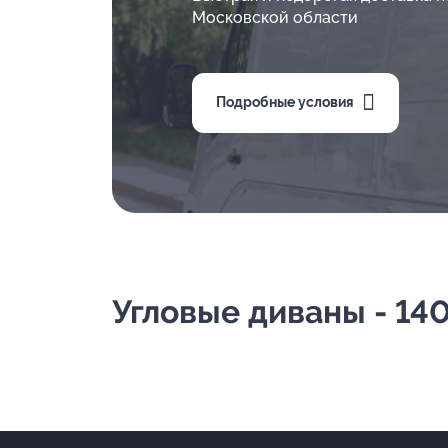
Московской области
Подробные условия
Угловые диваны - 14