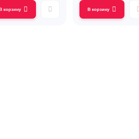
В корзину
В корзину