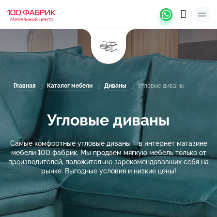
Мебельный центр
Главная
Каталог мебели
Диваны
Угловые диваны
Угловые диваны
Самые комфортные угловые диваны – в интернет магазине
мебели 100 фабрик. Мы продаем мягкую мебель только от
производителей, положительно зарекомендовавших себя на
рынке. Выгодные условия и низкие цены!