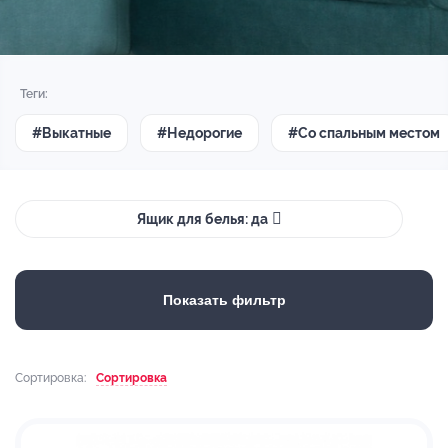
Теги:
#Выкатные
#Недорогие
#Со спальным местом
Ящик для белья: да
Показать фильтр
Сортировка:
Сортировка