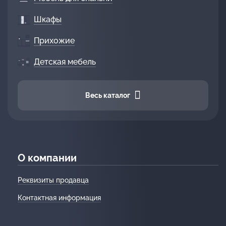
Шкафы
Прихожие
Детская мебель
Весь каталог
О компании
Реквизиты продавца
Контактная информация