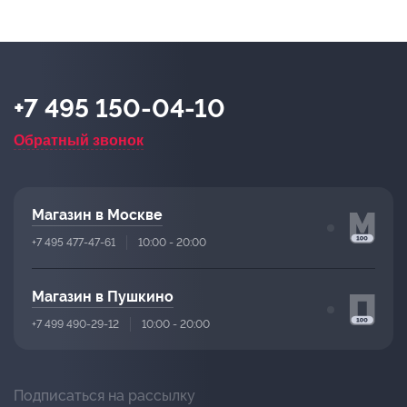
+7 495 150-04-10
Обратный звонок
Магазин в Москве
+7 495 477-47-61
10:00 - 20:00
Магазин в Пушкино
+7 499 490-29-12
10:00 - 20:00
Подписаться на рассылку