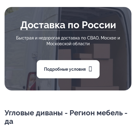
Доставка по России
Быстрая и недорогая доставка по СВАО, Москве и
Московской области
Подробные условия
Угловые диваны - Регион мебель -
да