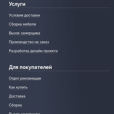
Услуги
Условия доставки
Сборка мебели
Вызов замерщика
Производство на заказ
Разработка дизайн-проекта
Для покупателей
Отдел рекламации
Как купить
Доставка
Сборка