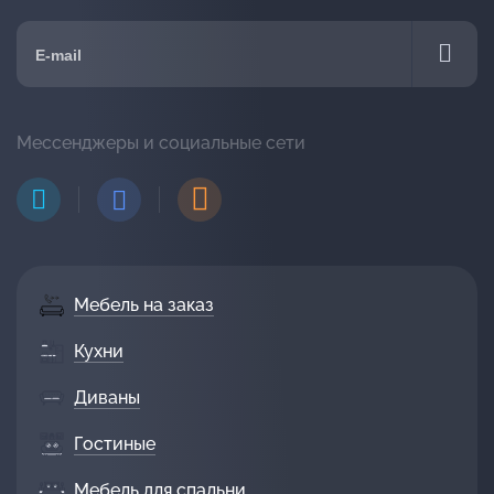
Мессенджеры и социальные сети
Мебель на заказ
Кухни
Диваны
Гостиные
Мебель для спальни