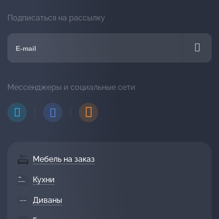
Подписаться на рассылку
Мессенджеры и социальные сети
Мебель на заказ
Кухни
Диваны