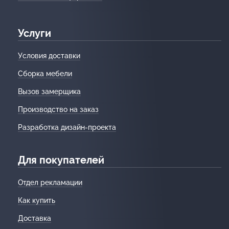
Услуги
Условия доставки
Сборка мебели
Вызов замерщика
Производство на заказ
Разработка дизайн-проекта
Для покупателей
Отдел рекламации
Как купить
Доставка