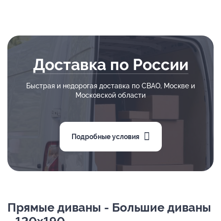
Доставка по России
Быстрая и недорогая доставка по СВАО, Москве и
Московской области
Подробные условия
Прямые диваны - Большие диваны