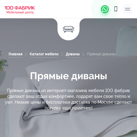
Мебельный центр
Главная
Каталог мебели
Диваны
Прямые диваны
Прямые диваны
Прямые диваны из интернет-магазина мебели 100 фабрик
сделают ваш отдых комфортнее, подарят вам свое тепло и
уют. Низкие цены и бесплатная доставка по Москве сделают
покупку еще приятнее!