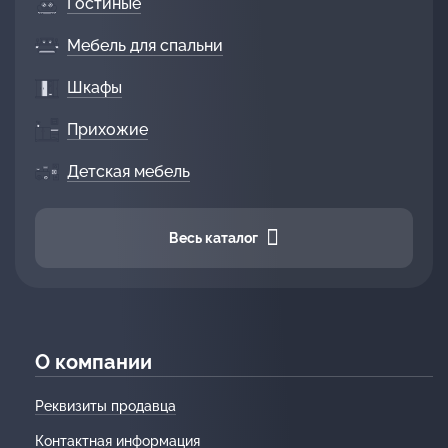
Гостиные
Мебель для спальни
Шкафы
Прихожие
Детская мебель
Весь каталог
О компании
Реквизиты продавца
Контактная информация