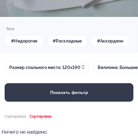
Теги:
#Недорогие
#Раскладные
#Аккордеон
Размер спального места: 120х190
Величина: Большие
Показать фильтр
Сортировка:
Сортировка
Ничего не найдено.