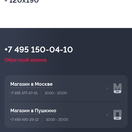
- 120х190
+7 495 150-04-10
Обратный звонок
Магазин в Москве
+7 495 477-47-61
10:00 - 20:00
Магазин в Пушкино
+7 499 490-29-12
10:00 - 20:00