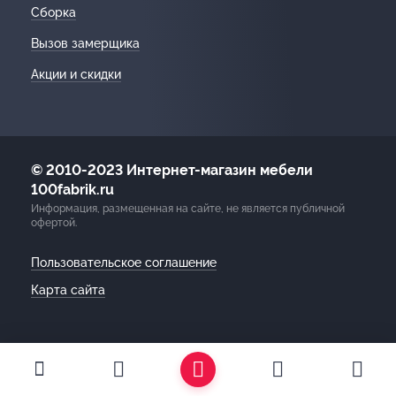
Сборка
Вызов замерщика
Акции и скидки
© 2010-2023 Интернет-магазин мебели
100fabrik.ru
Информация, размещенная на сайте, не является публичной
офертой.
Пользовательское соглашение
Карта сайта