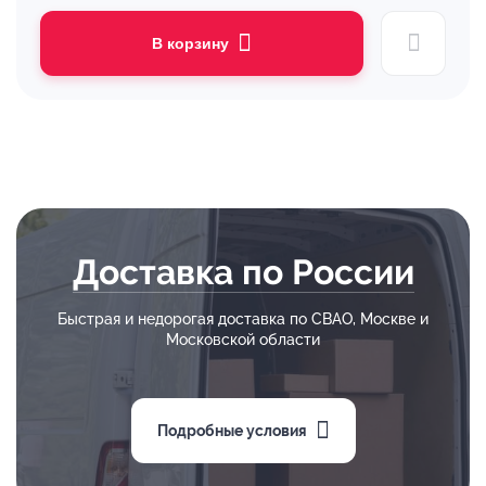
В корзину
Доставка по России
Быстрая и недорогая доставка по СВАО, Москве и
Московской области
Подробные условия