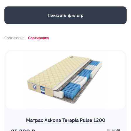
Показать фильтр
Сортировка:
Сортировка
Матрас Askona Terapia Pulse 1200
Ш:
1200