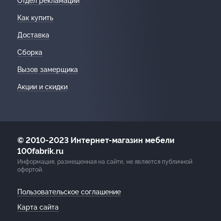
Отдел рекламации
Как купить
Доставка
Сборка
Вызов замерщика
Акции и скидки
© 2010-2023 Интернет-магазин мебели
100fabrik.ru
Информация, размещенная на сайте, не является публичной
офертой.
Пользовательское соглашение
Карта сайта