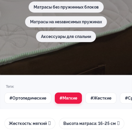
Матрасы без пружинных блоков
Матрасы на независимых пружинах
Аксессуары для спальни
Теги:
#Ортопедические
#Мягкие
#Жесткие
#С
Жесткость: мягкий
Высота матраса: 16-25 см