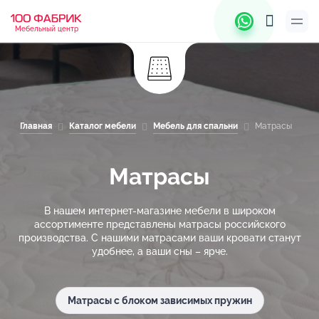
Мебельный центр
Главная
Каталог мебели
Мебель для спальни
Матрасы
Матрасы
В нашем интернет-магазине мебели в широком
ассортименте представлены матрасы российского
производства. С нашими матрасами ваши кровати станут
удобнее, а ваши сны – ярче.
Матрасы с блоком зависимых пружин