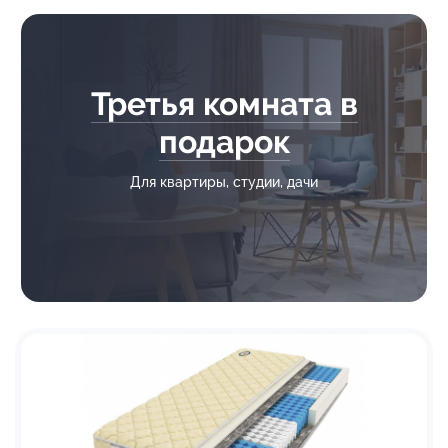
Третья комната в
подарок
Для квартиры, студии, дачи