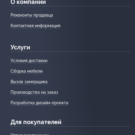
О компании
Реквизиты продавца
Контактная информация
Услуги
Условия доставки
Сборка мебели
Вызов замерщика
Производство на заказ
Разработка дизайн-проекта
Для покупателей