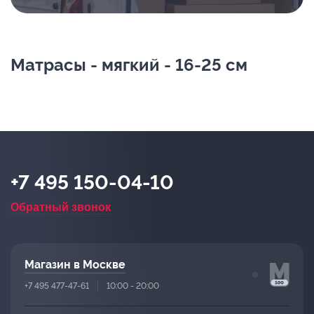
Матрасы - мягкий - 16-25 см
+7 495 150-04-10
Обратный звонок
Магазин в Москве
+7 495 477-47-61
10:00 - 20:00