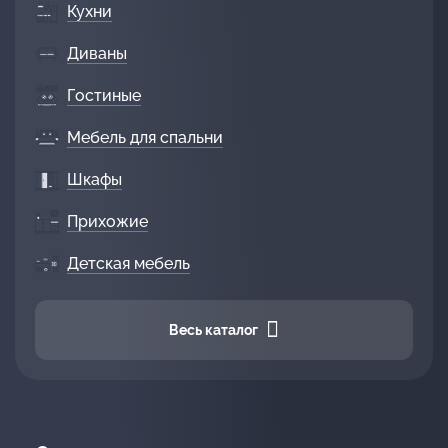
Кухни
Диваны
Гостиные
Мебель для спальни
Шкафы
Прихожие
Детская мебель
Весь каталог