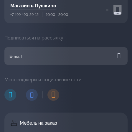
Магазин в Пушкино
+7 499 490-29-12
10:00 - 20:00
Подписаться на рассылку
Мессенджеры и социальные сети
Мебель на заказ