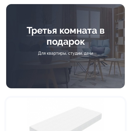
Третья комната в
подарок
Для квартиры, студии, дачи