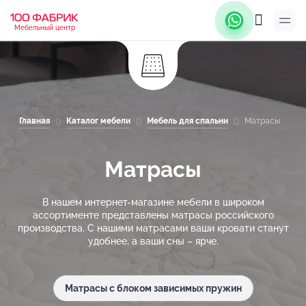
Мебельный центр
Главная
Каталог мебели
Мебель для спальни
Матрасы
Матрасы
В нашем интернет-магазине мебели в широком
ассортименте представлены матрасы российского
производства. С нашими матрасами ваши кровати станут
удобнее, а ваши сны – ярче.
Матрасы с блоком зависимых пружин