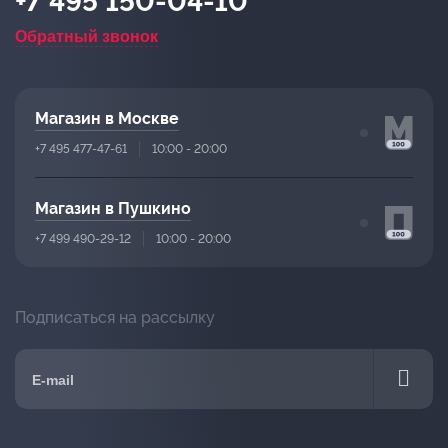
+7 495 150-04-10
Обратный звонок
Магазин в Москве
+7 495 477-47-61
10:00 - 20:00
Магазин в Пушкино
+7 499 490-29-12
10:00 - 20:00
Подписаться на рассылку