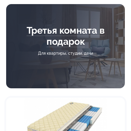
Третья комната в
подарок
Для квартиры, студии, дачи