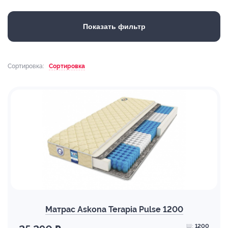
Показать фильтр
Сортировка:
Сортировка
Матрас Askona Terapia Pulse 1200
Ш:
1200