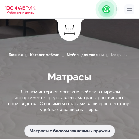
Мебельный центр
Главная
Каталог мебели
Мебель для спальни
Матрасы
Матрасы
В нашем интернет-магазине мебели в широком
ассортименте представлены матрасы российского
производства. С нашими матрасами ваши кровати станут
удобнее, а ваши сны – ярче.
Матрасы с блоком зависимых пружин