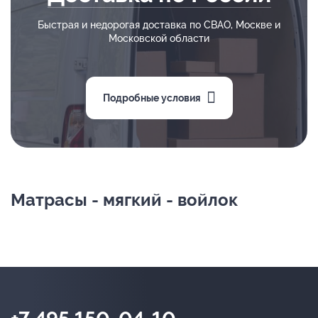
Быстрая и недорогая доставка по СВАО, Москве и
Московской области
Подробные условия
Матрасы - мягкий - войлок