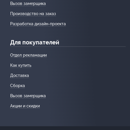
Вызов замерщика
Производство на заказ
Разработка дизайн-проекта
Для покупателей
Отдел рекламации
Как купить
Доставка
Сборка
Вызов замерщика
Акции и скидки