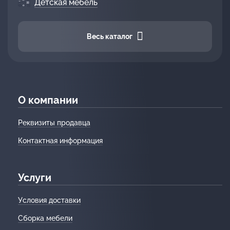
Детская мебель
Весь каталог
О компании
Реквизиты продавца
Контактная информация
Услуги
Условия доставки
Сборка мебели