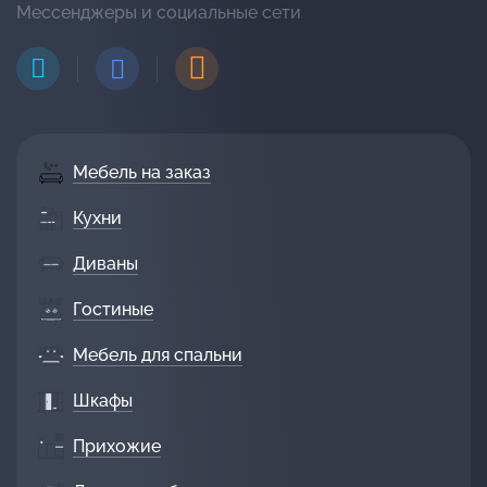
Мессенджеры и социальные сети
Мебель на заказ
Кухни
Диваны
Гостиные
Мебель для спальни
Шкафы
Прихожие