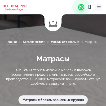
Мебельный центр
Главная
Каталог мебели
Мебель для спальни
Матрасы
Матрасы
В нашем интернет-магазине мебели в широком
ассортименте представлены матрасы российского
производства. С нашими матрасами ваши кровати станут
удобнее, а ваши сны – ярче.
Матрасы с блоком зависимых пружин