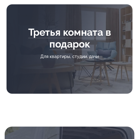
Третья комната в
подарок
Для квартиры, студии, дачи