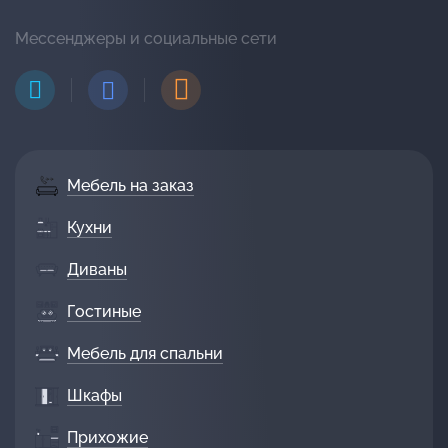
Мессенджеры и социальные сети
Мебель на заказ
Кухни
Диваны
Гостиные
Мебель для спальни
Шкафы
Прихожие