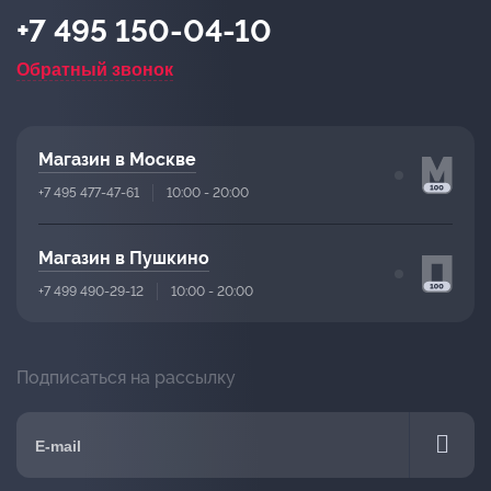
+7 495 150-04-10
Обратный звонок
Магазин в Москве
+7 495 477-47-61
10:00 - 20:00
Магазин в Пушкино
+7 499 490-29-12
10:00 - 20:00
Подписаться на рассылку