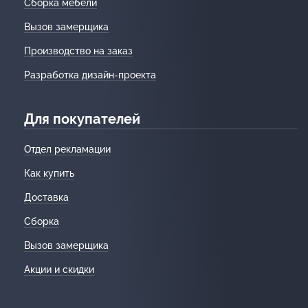
Сборка мебели
Вызов замерщика
Производство на заказ
Разработка дизайн-проекта
Для покупателей
Отдел рекламации
Как купить
Доставка
Сборка
Вызов замерщика
Акции и скидки