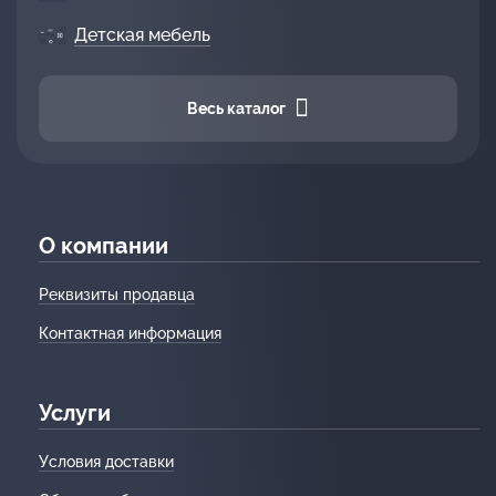
Детская мебель
Весь каталог
О компании
Реквизиты продавца
Контактная информация
Услуги
Условия доставки