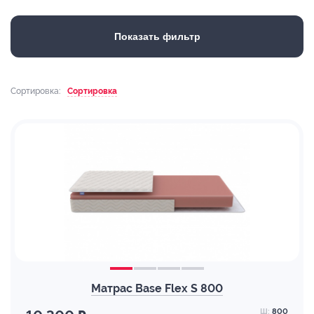
Показать фильтр
Сортировка:
Сортировка
Матрас Base Flex S 800
Ш:
800