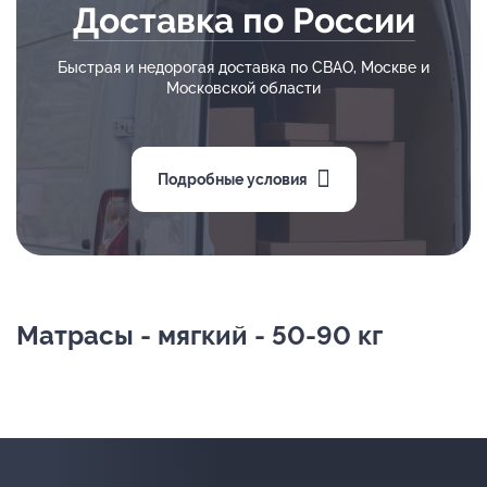
Доставка по России
Быстрая и недорогая доставка по СВАО, Москве и
Московской области
Подробные условия
Матрасы - мягкий - 50-90 кг