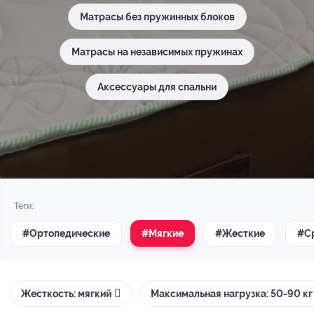
Матрасы без пружинных блоков
Матрасы на независимых пружинах
Аксессуары для спальни
Теги:
#Ортопедические
#Мягкие
#Жесткие
#С
Жесткость: мягкий
Максимальная нагрузка: 50-90 кг