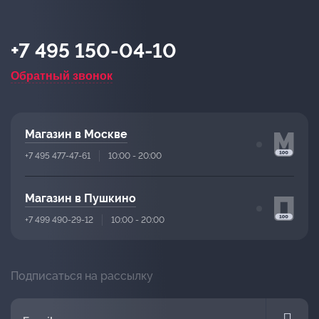
+7 495 150-04-10
Обратный звонок
Магазин в Москве
+7 495 477-47-61
10:00 - 20:00
Магазин в Пушкино
+7 499 490-29-12
10:00 - 20:00
Подписаться на рассылку