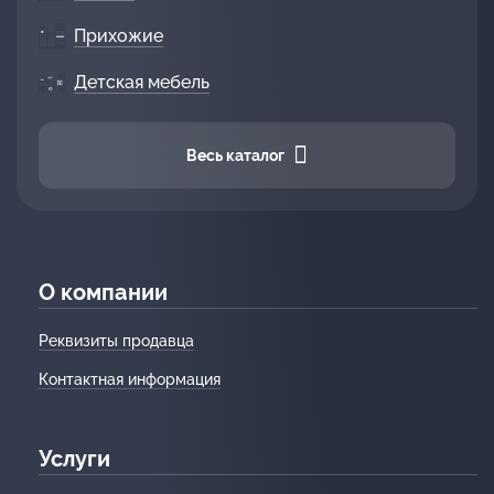
Прихожие
Детская мебель
Весь каталог
О компании
Реквизиты продавца
Контактная информация
Услуги