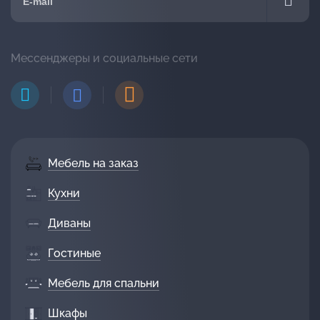
Мессенджеры и социальные сети
Мебель на заказ
Кухни
Диваны
Гостиные
Мебель для спальни
Шкафы