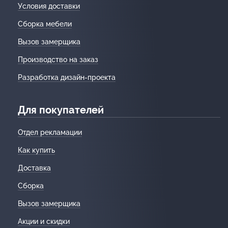
Условия доставки
Сборка мебели
Вызов замерщика
Производство на заказ
Разработка дизайн-проекта
Для покупателей
Отдел рекламации
Как купить
Доставка
Сборка
Вызов замерщика
Акции и скидки