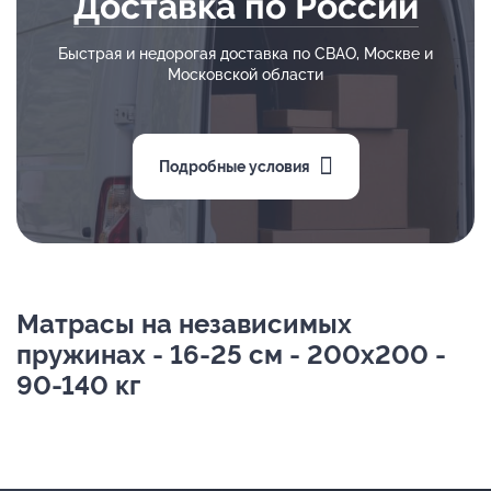
Доставка по России
Быстрая и недорогая доставка по СВАО, Москве и
Московской области
Подробные условия
Матрасы на независимых
пружинах - 16-25 см - 200х200 -
90-140 кг