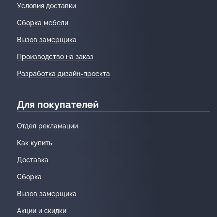
Условия доставки
Сборка мебели
Вызов замерщика
Производство на заказ
Разработка дизайн-проекта
Для покупателей
Отдел рекламации
Как купить
Доставка
Сборка
Вызов замерщика
Акции и скидки