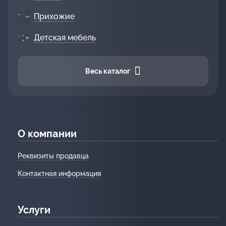
Прихожие
Детская мебель
Весь каталог
О компании
Реквизиты продавца
Контактная информация
Услуги