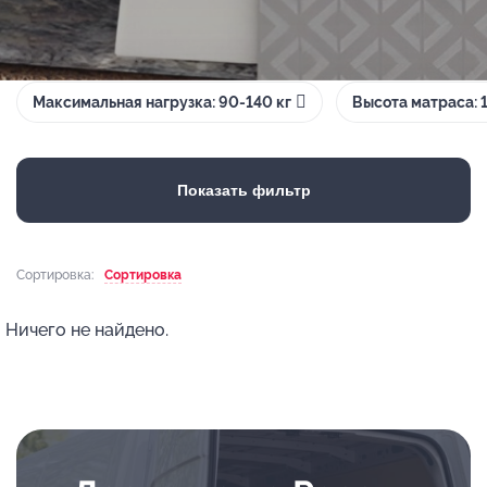
Максимальная нагрузка: 90-140 кг
Высота матраса: 
Показать фильтр
Сортировка:
Сортировка
Ничего не найдено.