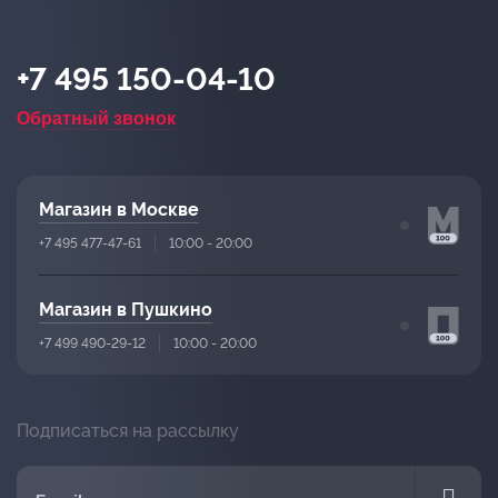
+7 495 150-04-10
Обратный звонок
Магазин в Москве
+7 495 477-47-61
10:00 - 20:00
Магазин в Пушкино
+7 499 490-29-12
10:00 - 20:00
Подписаться на рассылку