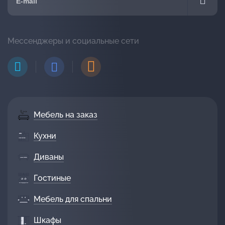
Мессенджеры и социальные сети
Мебель на заказ
Кухни
Диваны
Гостиные
Мебель для спальни
Шкафы