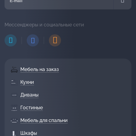
Мессенджеры и социальные сети
Мебель на заказ
Кухни
Диваны
Гостиные
Мебель для спальни
Шкафы