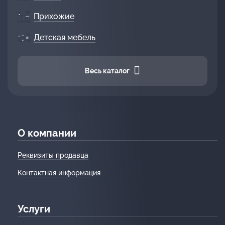
Прихожие
Детская мебель
Весь каталог
О компании
Реквизиты продавца
Контактная информация
Услуги