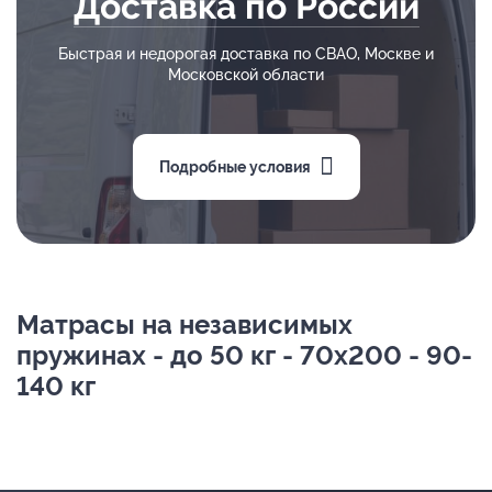
Доставка по России
Быстрая и недорогая доставка по СВАО, Москве и
Московской области
Подробные условия
Матрасы на независимых
пружинах - до 50 кг - 70х200 - 90-
140 кг