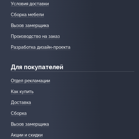
Условия доставки
Сборка мебели
Вызов замерщика
Производство на заказ
Разработка дизайн-проекта
Для покупателей
Отдел рекламации
Как купить
Доставка
Сборка
Вызов замерщика
Акции и скидки