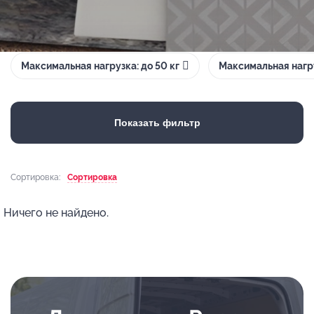
Максимальная нагрузка: до 50 кг
Максимальная нагру
Показать фильтр
Сортировка:
Сортировка
Ничего не найдено.