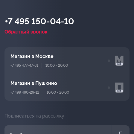
+7 495 150-04-10
Обратный звонок
Магазин в Москве
+7 495 477-47-61
10:00 - 20:00
Магазин в Пушкино
+7 499 490-29-12
10:00 - 20:00
Подписаться на рассылку