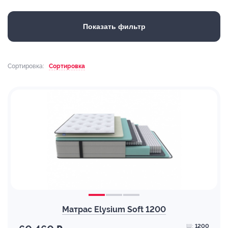
Показать фильтр
Сортировка:
Сортировка
Матрас Elysium Soft 1200
Ш:
1200