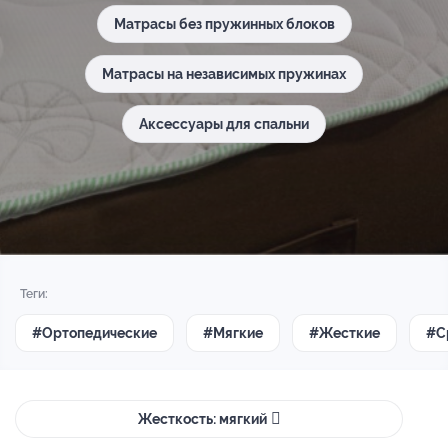
Матрасы без пружинных блоков
Матрасы на независимых пружинах
Аксессуары для спальни
Теги:
#Ортопедические
#Мягкие
#Жесткие
#С
Жесткость: мягкий