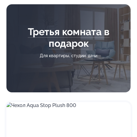
Третья комната в
подарок
Для квартиры, студии, дачи