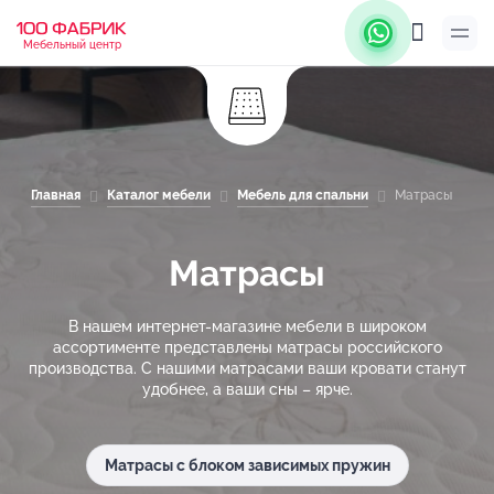
Мебельный центр
Главная
Каталог мебели
Мебель для спальни
Матрасы
Матрасы
В нашем интернет-магазине мебели в широком
ассортименте представлены матрасы российского
производства. С нашими матрасами ваши кровати станут
удобнее, а ваши сны – ярче.
Матрасы с блоком зависимых пружин