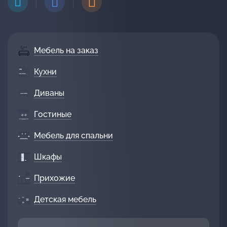
Мебель на заказ
Кухни
Диваны
Гостиные
Мебель для спальни
Шкафы
Прихожие
Детская мебель