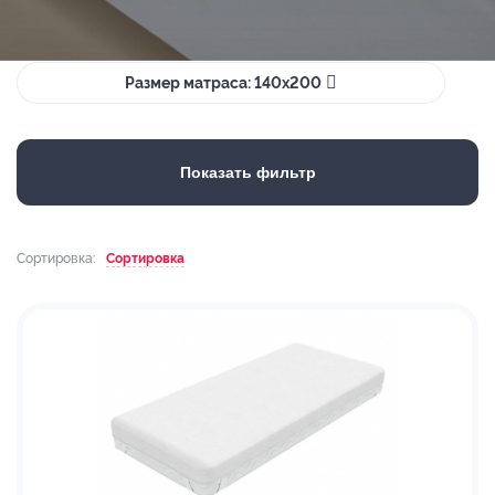
Размер матраса: 140х200
Показать фильтр
Сортировка:
Сортировка