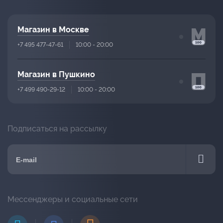
Магазин в Москве
+7 495 477-47-61
10:00 - 20:00
Магазин в Пушкино
+7 499 490-29-12
10:00 - 20:00
Подписаться на рассылку
Мессенджеры и социальные сети