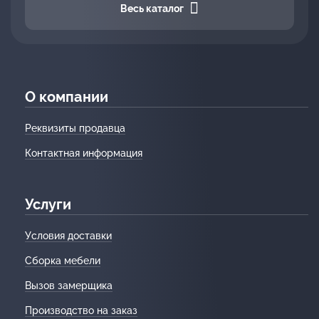
Весь каталог
О компании
Реквизиты продавца
Контактная информация
Услуги
Условия доставки
Сборка мебели
Вызов замерщика
Производство на заказ