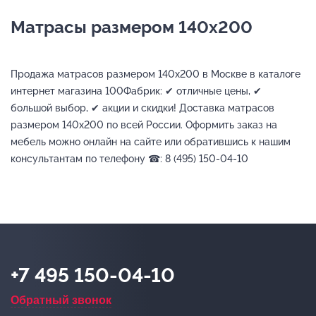
Матрасы размером 140х200
Продажа матрасов размером 140х200 в Москве в каталоге
интернет магазина 100Фабрик: ✔ отличные цены, ✔
большой выбор, ✔ акции и скидки! Доставка матрасов
размером 140х200 по всей России. Оформить заказ на
мебель можно онлайн на сайте или обратившись к нашим
консультантам по телефону ☎: 8 (495) 150-04-10
+7 495 150-04-10
Обратный звонок