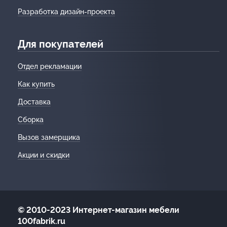
Разработка дизайн-проекта
Для покупателей
Отдел рекламации
Как купить
Доставка
Сборка
Вызов замерщика
Акции и скидки
© 2010-2023 Интернет-магазин мебели
100fabrik.ru