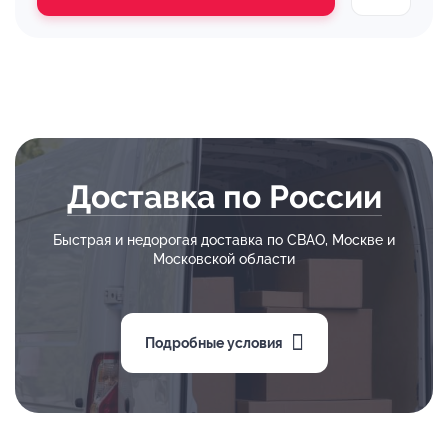
Доставка по России
Быстрая и недорогая доставка по СВАО, Москве и
Московской области
Подробные условия