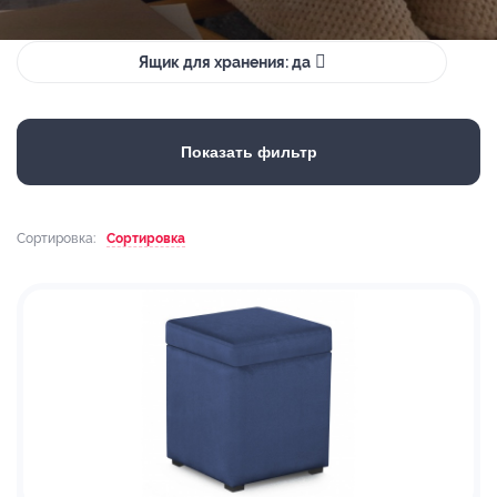
Ящик для хранения: да
Показать фильтр
Сортировка:
Сортировка