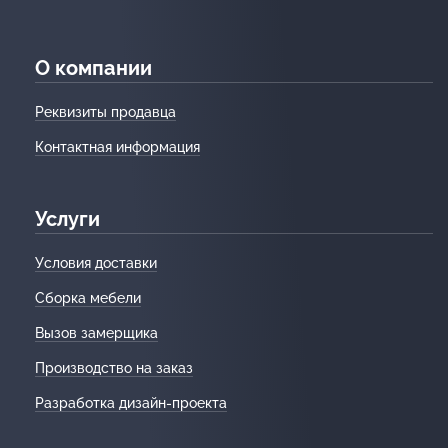
О компании
Реквизиты продавца
Контактная информация
Услуги
Условия доставки
Сборка мебели
Вызов замерщика
Производство на заказ
Разработка дизайн-проекта