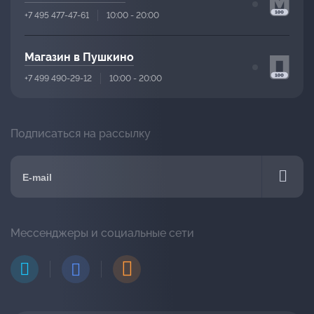
+7 495 477-47-61
10:00 - 20:00
Магазин в Пушкино
+7 499 490-29-12
10:00 - 20:00
Подписаться на рассылку
Мессенджеры и социальные сети