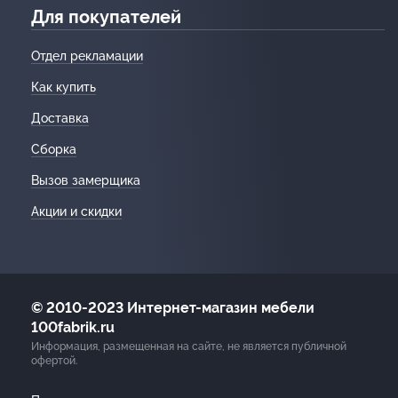
Для покупателей
Отдел рекламации
Как купить
Доставка
Сборка
Вызов замерщика
Акции и скидки
© 2010-2023 Интернет-магазин мебели
100fabrik.ru
Информация, размещенная на сайте, не является публичной
офертой.