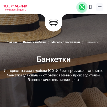
Мебельный центр
Главная
Каталог мебели
Мебель для спальни
Банкетки
Банкетки
Интернет магазин мебели 100 Фабрик предлагает стильные
банкетки для спальни от отечественных производителей.
Высокое качество, низкие цены.