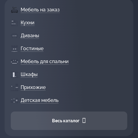
Мебель на заказ
Кухни
Диваны
Гостиные
Мебель для спальни
Шкафы
Прихожие
Детская мебель
Весь каталог