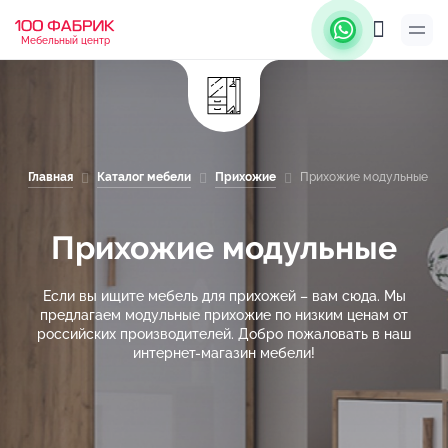
Мебельный центр
Главная
Каталог мебели
Прихожие
Прихожие модульные
Прихожие модульные
Если вы ищите мебель для прихожей – вам сюда. Мы
предлагаем модульные прихожие по низким ценам от
российских производителей. Добро пожаловать в наш
интернет-магазин мебели!