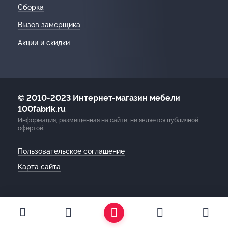
Сборка
Вызов замерщика
Акции и скидки
© 2010-2023 Интернет-магазин мебели
100fabrik.ru
Информация, размещенная на сайте, не является публичной
офертой.
Пользовательское соглашение
Карта сайта