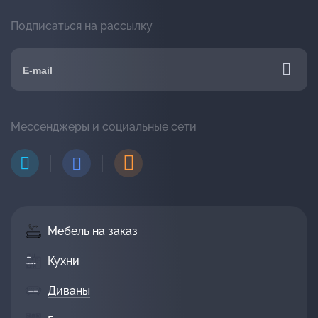
Подписаться на рассылку
Мессенджеры и социальные сети
Мебель на заказ
Кухни
Диваны