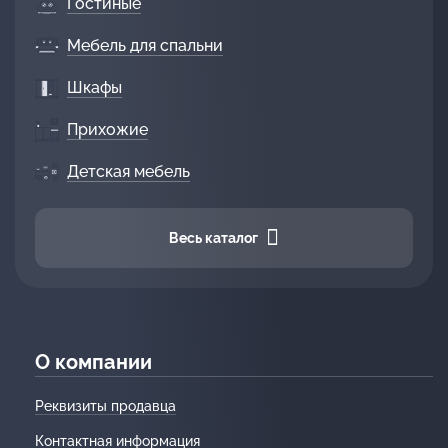
Гостиные
Мебель для спальни
Шкафы
Прихожие
Детская мебель
Весь каталог
О компании
Реквизиты продавца
Контактная информация