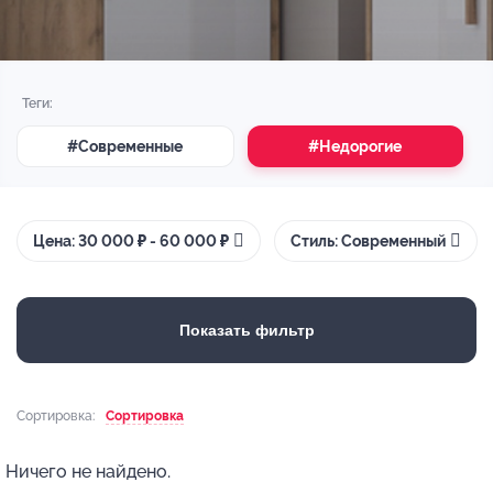
Теги:
#Современные
#Недорогие
Цена: 30 000 ₽ - 60 000 ₽
Стиль: Современный
Показать фильтр
Сортировка:
Сортировка
Ничего не найдено.