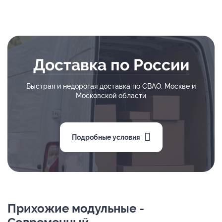
Доставка по России
Быстрая и недорогая доставка по СВАО, Москве и
Московской области
Подробные условия
Прихожие модульные -