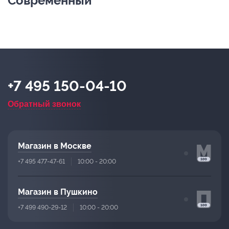
Современный
+7 495 150-04-10
Обратный звонок
Магазин в Москве
+7 495 477-47-61
10:00 - 20:00
Магазин в Пушкино
+7 499 490-29-12
10:00 - 20:00