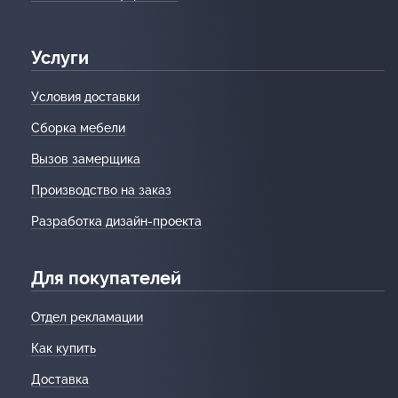
Услуги
Условия доставки
Сборка мебели
Вызов замерщика
Производство на заказ
Разработка дизайн-проекта
Для покупателей
Отдел рекламации
Как купить
Доставка