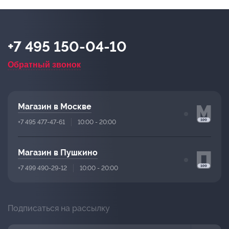
+7 495 150-04-10
Обратный звонок
Магазин в Москве
+7 495 477-47-61
10:00 - 20:00
Магазин в Пушкино
+7 499 490-29-12
10:00 - 20:00
Подписаться на рассылку