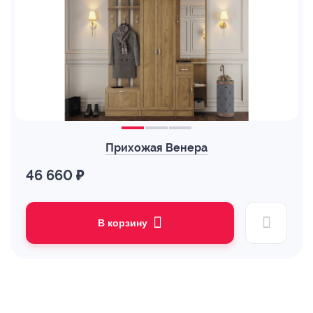
Прихожая Венера
46 660 ₽
В корзину