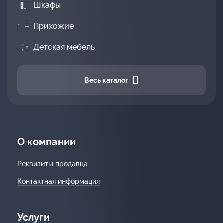
Шкафы
Прихожие
Детская мебель
Весь каталог
О компании
Реквизиты продавца
Контактная информация
Услуги