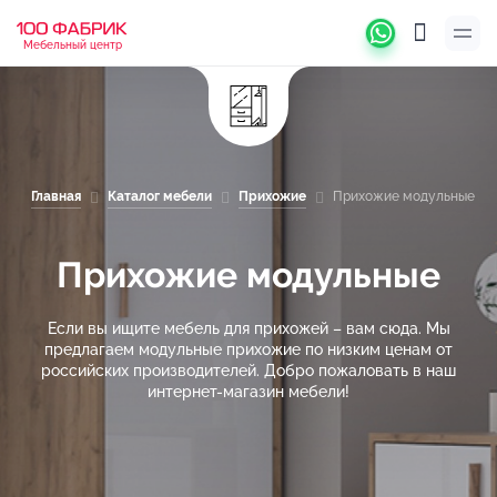
Мебельный центр
Главная
Каталог мебели
Прихожие
Прихожие модульные
Прихожие модульные
Если вы ищите мебель для прихожей – вам сюда. Мы
предлагаем модульные прихожие по низким ценам от
российских производителей. Добро пожаловать в наш
интернет-магазин мебели!