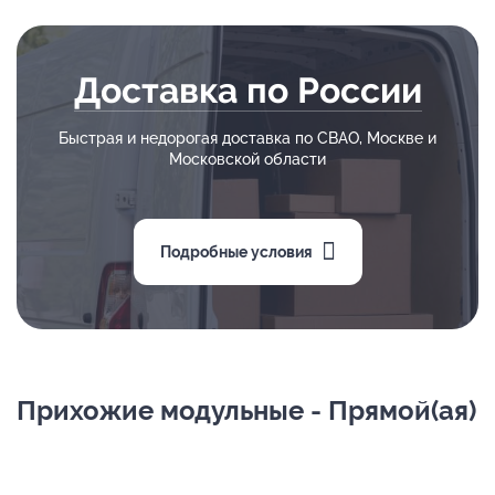
Доставка по России
Быстрая и недорогая доставка по СВАО, Москве и
Московской области
Подробные условия
Прихожие модульные - Прямой(ая)