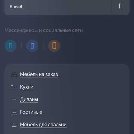
Мессенджеры и социальные сети
Мебель на заказ
Кухни
Диваны
Гостиные
Мебель для спальни