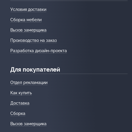
Условия доставки
Сборка мебели
Вызов замерщика
Производство на заказ
Разработка дизайн-проекта
Для покупателей
Отдел рекламации
Как купить
Доставка
Сборка
Вызов замерщика