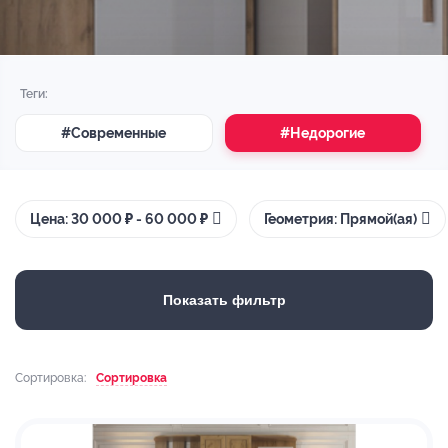
Теги:
#Современные
#Недорогие
Цена: 30 000 ₽ - 60 000 ₽
Геометрия: Прямой(ая)
Показать фильтр
Сортировка:
Сортировка